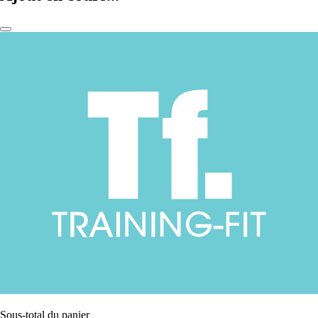
Sous-total du panier