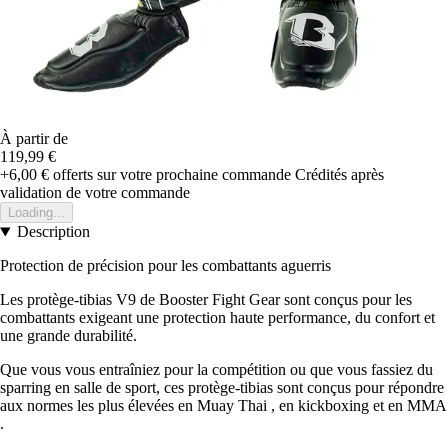
À partir de
119,99 €
+6,00 €
offerts sur votre prochaine commande
Crédités après
validation de votre commande
Loading...
Description
Protection de précision pour les combattants aguerris
Les protège-tibias V9 de Booster Fight Gear sont conçus pour les
combattants exigeant une protection haute performance, du confort et
une grande durabilité.
Que vous vous entraîniez pour la compétition ou que vous fassiez du
sparring en salle de sport, ces protège-tibias sont conçus pour répondre
aux normes les plus élevées en Muay Thai , en kickboxing et en MMA
.