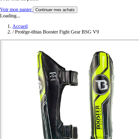
Voir mon panier
Continuer mes achats
Loading...
Accueil
/
Protège-tibias Booster Fight Gear BSG V9