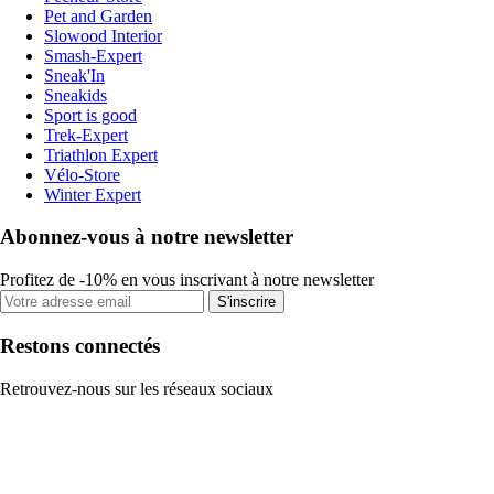
Pet and Garden
Slowood Interior
Smash-Expert
Sneak'In
Sneakids
Sport is good
Trek-Expert
Triathlon Expert
Vélo-Store
Winter Expert
Abonnez-vous à notre newsletter
Profitez de -10% en vous inscrivant à notre newsletter
S'inscrire
Restons connectés
Retrouvez-nous sur les réseaux sociaux