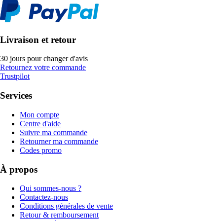
Livraison et retour
30 jours pour changer d'avis
Retournez votre commande
Trustpilot
Services
Mon compte
Centre d'aide
Suivre ma commande
Retourner ma commande
Codes promo
À propos
Qui sommes-nous ?
Contactez-nous
Conditions générales de vente
Retour & remboursement