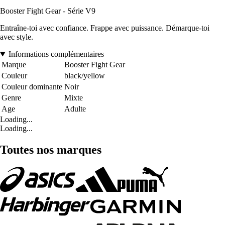
Booster Fight Gear - Série V9
Entraîne-toi avec confiance. Frappe avec puissance. Démarque-toi
avec style.
Informations complémentaires
Marque
Booster Fight Gear
Couleur
black/yellow
Couleur dominante
Noir
Genre
Mixte
Age
Adulte
Loading...
Loading...
Toutes nos marques