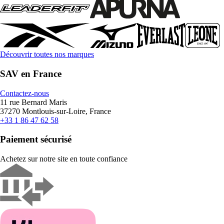
Découvrir toutes nos marques
SAV en France
Contactez-nous
11 rue Bernard Maris
37270 Montlouis-sur-Loire, France
+33 1 86 47 62 58
Paiement sécurisé
Achetez sur notre site en toute confiance