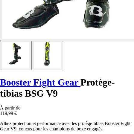
Booster Fight Gear
Protège-
tibias BSG V9
À partir de
119,99 €
Alliez protection et performance avec les protège-tibias Booster Fight
Gear V9, conçus pour les champions de boxe engagés.