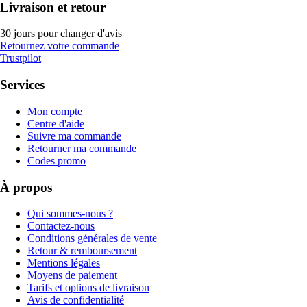
Livraison et retour
30 jours pour changer d'avis
Retournez votre commande
Trustpilot
Services
Mon compte
Centre d'aide
Suivre ma commande
Retourner ma commande
Codes promo
À propos
Qui sommes-nous ?
Contactez-nous
Conditions générales de vente
Retour & remboursement
Mentions légales
Moyens de paiement
Tarifs et options de livraison
Avis de confidentialité