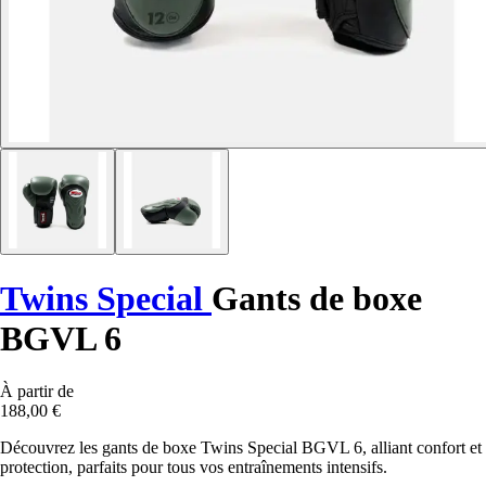
Twins Special
Gants de boxe
BGVL 6
À partir de
188,00 €
Découvrez les gants de boxe Twins Special BGVL 6, alliant confort et
protection, parfaits pour tous vos entraînements intensifs.