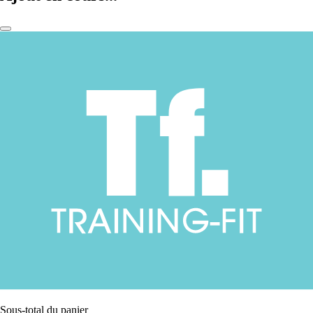
Sous-total du panier