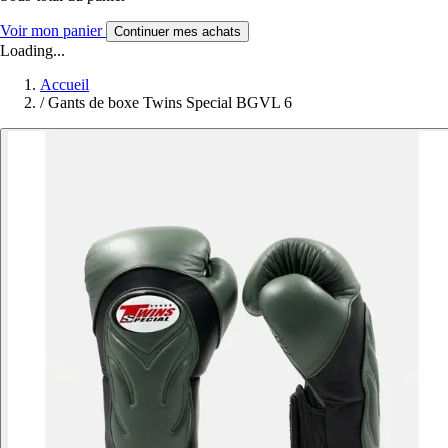
Voir mon panier
Continuer mes achats
Loading...
Accueil
/
Gants de boxe Twins Special BGVL 6