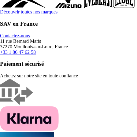
Découvrir toutes nos marques
SAV en France
Contactez-nous
11 rue Bernard Maris
37270 Montlouis-sur-Loire, France
+33 1 86 47 62 58
Paiement sécurisé
Achetez sur notre site en toute confiance