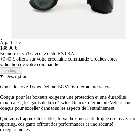
À partir de
188,00 €
Économisez 5%
avec le code
EXTRA
+9,40 €
offerts sur votre prochaine commande
Crédités après
validation de votre commande
Loading...
Description
Gants de boxe Twins Deluxe BGVL 6 à fermeture velcro
Conçus pour les boxeurs exigeant une protection et une durabilité
maximales , les gants de boxe Twins Deluxe à fermeture Velcro sont
conçus pour exceller dans tous les aspects de l'entraînement.
Que vous frappiez des cibles, travailliez au sac de frappe ou fassiez du
sparring, ces gants offrent des performances et une sécurité
exceptionnelles.