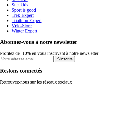
Sneakids
Sport is good
Trek-Expert
Triathlon Expert
Vélo-Store
Winter Expert
Abonnez-vous à notre newsletter
Profitez de -10% en vous inscrivant à notre newsletter
S'inscrire
Restons connectés
Retrouvez-nous sur les réseaux sociaux