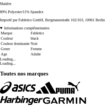
Matière
89% Polyester/11% Spandex
Importé par Fabletics GmbH, Bergmannstraße 102/103, 10961 Berlin
Informations complémentaires
Marque
Fabletics
Couleur
black
Couleur dominante
Noir
Genre
Femme
Age
Adulte
Loading...
Loading...
Toutes nos marques