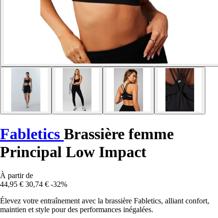
Fabletics
Brassière femme
Principal Low Impact
À partir de
44,95 €
30,74 €
-32%
Élevez votre entraînement avec la brassière Fabletics, alliant confort,
maintien et style pour des performances inégalées.