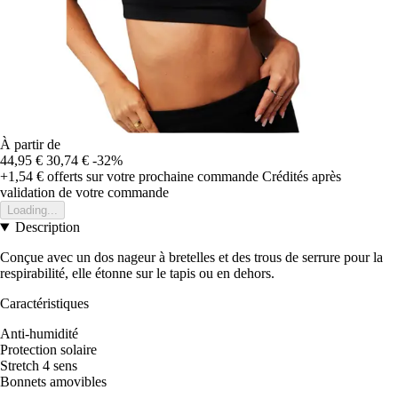
À partir de
44,95 €
30,74 €
-32%
+1,54 €
offerts sur votre prochaine commande
Crédités après
validation de votre commande
Loading...
Description
Conçue avec un dos nageur à bretelles et des trous de serrure pour la
respirabilité, elle étonne sur le tapis ou en dehors.
Caractéristiques
Anti-humidité
Protection solaire
Stretch 4 sens
Bonnets amovibles