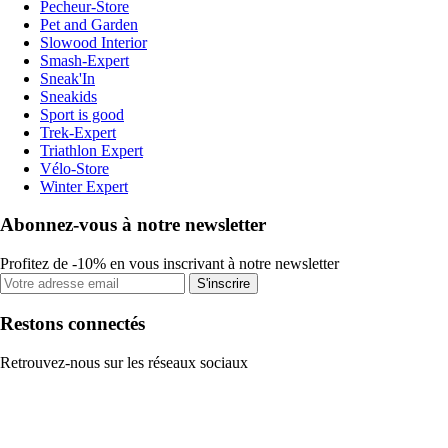
Pecheur-Store
Pet and Garden
Slowood Interior
Smash-Expert
Sneak'In
Sneakids
Sport is good
Trek-Expert
Triathlon Expert
Vélo-Store
Winter Expert
Abonnez-vous à notre newsletter
Profitez de -10% en vous inscrivant à notre newsletter
S'inscrire
Restons connectés
Retrouvez-nous sur les réseaux sociaux