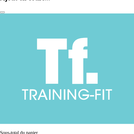
Sous-total du panier