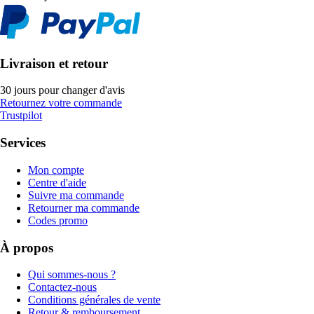
Livraison et retour
30 jours pour changer d'avis
Retournez votre commande
Trustpilot
Services
Mon compte
Centre d'aide
Suivre ma commande
Retourner ma commande
Codes promo
À propos
Qui sommes-nous ?
Contactez-nous
Conditions générales de vente
Retour & remboursement