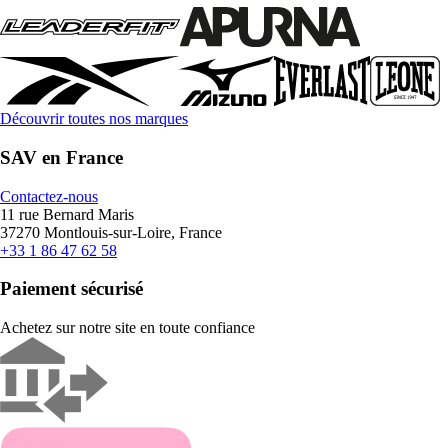
Découvrir toutes nos marques
SAV en France
Contactez-nous
11 rue Bernard Maris
37270 Montlouis-sur-Loire, France
+33 1 86 47 62 58
Paiement sécurisé
Achetez sur notre site en toute confiance