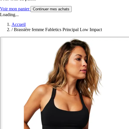
Voir mon panier
Continuer mes achats
Loading...
Accueil
/
Brassière femme Fabletics Principal Low Impact