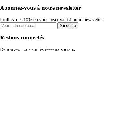
Abonnez-vous à notre newsletter
Profitez de -10% en vous inscrivant à notre newsletter
S'inscrire
Restons connectés
Retrouvez-nous sur les réseaux sociaux