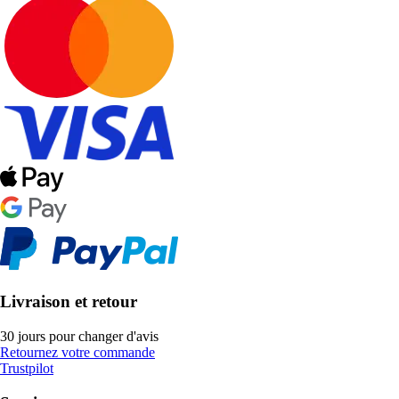
Livraison et retour
30 jours pour changer d'avis
Retournez votre commande
Trustpilot