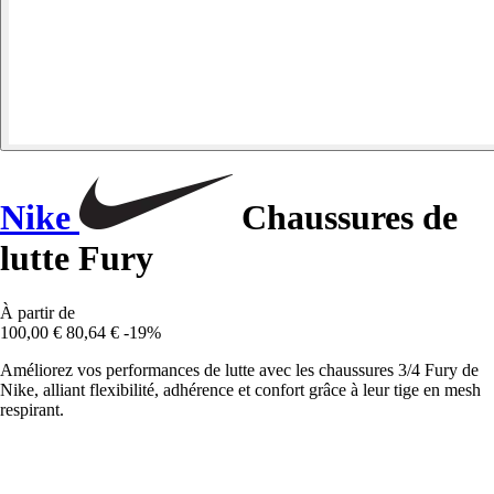
Nike
Chaussures de
lutte Fury
À partir de
100,00 €
80,64 €
-19%
Améliorez vos performances de lutte avec les chaussures 3/4 Fury de
Nike, alliant flexibilité, adhérence et confort grâce à leur tige en mesh
respirant.