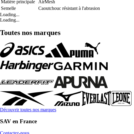
Matière principale
AirMesh
Semelle
Caoutchouc résistant à l'abrasion
Loading...
Loading...
Toutes nos marques
Découvrir toutes nos marques
SAV en France
Contactez-nous