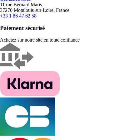
11 rue Bernard Maris
37270 Montlouis-sur-Loire, France
+33 1 86 47 62 58
Paiement sécurisé
Achetez sur notre site en toute confiance