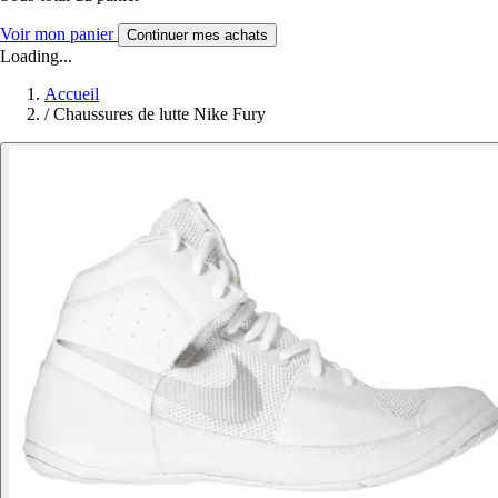
Voir mon panier
Continuer mes achats
Loading...
Accueil
/
Chaussures de lutte Nike Fury