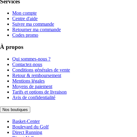
Services
Mon compte
Centre d'aide
Suivre ma commande
Retourner ma commande
Codes promo
À propos
Qui sommes-nous ?
Contactez-nous
Conditions générales de vente
Retour & remboursement
Mentions légales
Moyens de paiement
Tarifs et options de livraison
Avis de confidentialité
Nos boutiques
Basket-Center
Boulevard du Golf
Direct Running