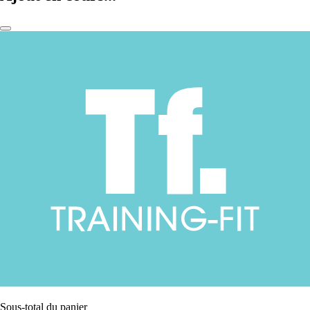
Sous-total du panier