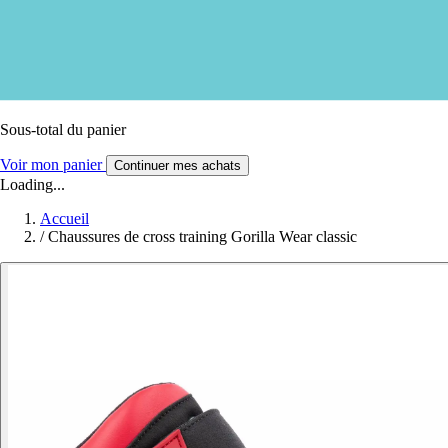
Sous-total du panier
Voir mon panier
Continuer mes achats
Loading...
Accueil
/
Chaussures de cross training Gorilla Wear classic