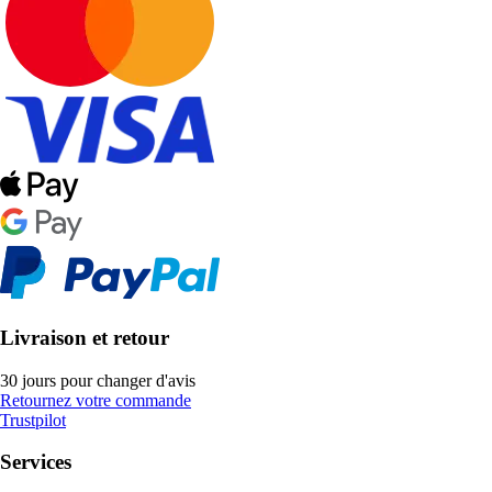
Livraison et retour
30 jours pour changer d'avis
Retournez votre commande
Trustpilot
Services