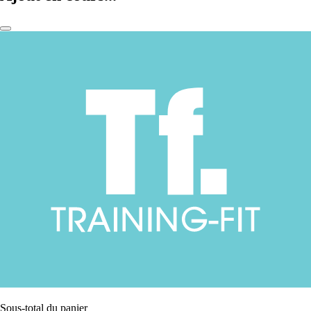
Sous-total du panier