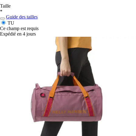
Taille
*
Guide des tailles
TU
Ce champ est requis
Expédié en 4 jours