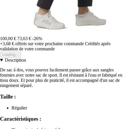
100,00 €
73,63 €
-26%
+3,68 €
offerts sur votre prochaine commande
Crédités après
validation de votre commande
Loading...
Description
De sac à dos, vous pouvez facilement passer grâce aux sangles
fournies avec notre sac de sport. Il est résistant à l'eau et fabriqué en
tissu doux. Et pour plus de praticité, il est accompagné d'un sac de
rangement séparé.
Taille :
Régulier
Caractéristiques :