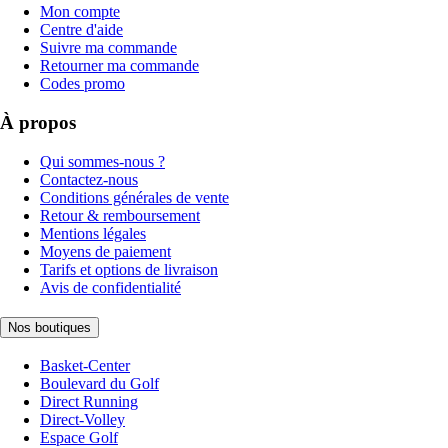
Mon compte
Centre d'aide
Suivre ma commande
Retourner ma commande
Codes promo
À propos
Qui sommes-nous ?
Contactez-nous
Conditions générales de vente
Retour & remboursement
Mentions légales
Moyens de paiement
Tarifs et options de livraison
Avis de confidentialité
Nos boutiques
Basket-Center
Boulevard du Golf
Direct Running
Direct-Volley
Espace Golf