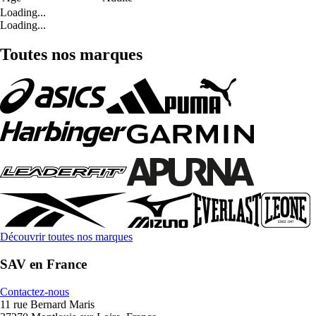
Loading...
Loading...
Toutes nos marques
Découvrir toutes nos marques
SAV en France
Contactez-nous
11 rue Bernard Maris