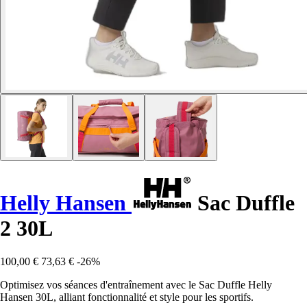
Helly Hansen
Sac Duffle
2 30L
100,00 €
73,63 €
-26%
Optimisez vos séances d'entraînement avec le Sac Duffle Helly
Hansen 30L, alliant fonctionnalité et style pour les sportifs.