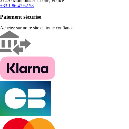
37270 Montlouis-sur-Loire, France
+33 1 86 47 62 58
Paiement sécurisé
Achetez sur notre site en toute confiance