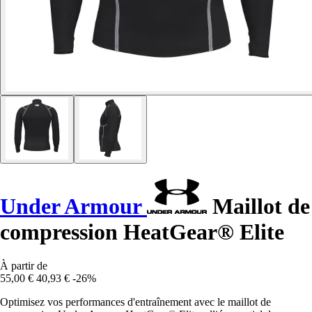
Under Armour
Maillot de
compression HeatGear® Elite
À partir de
55,00 €
40,93 €
-26%
Optimisez vos performances d'entraînement avec le maillot de