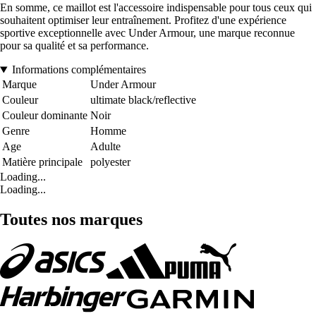
En somme, ce maillot est l'accessoire indispensable pour tous ceux qui
souhaitent optimiser leur entraînement. Profitez d'une expérience
sportive exceptionnelle avec Under Armour, une marque reconnue
pour sa qualité et sa performance.
Informations complémentaires
Marque
Under Armour
Couleur
ultimate black/reflective
Couleur dominante
Noir
Genre
Homme
Age
Adulte
Matière principale
polyester
Loading...
Loading...
Toutes nos marques