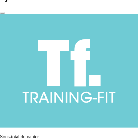
Sous-total du panier