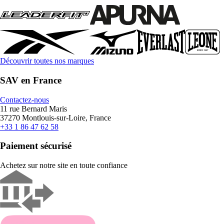
Découvrir toutes nos marques
SAV en France
Contactez-nous
11 rue Bernard Maris
37270 Montlouis-sur-Loire, France
+33 1 86 47 62 58
Paiement sécurisé
Achetez sur notre site en toute confiance