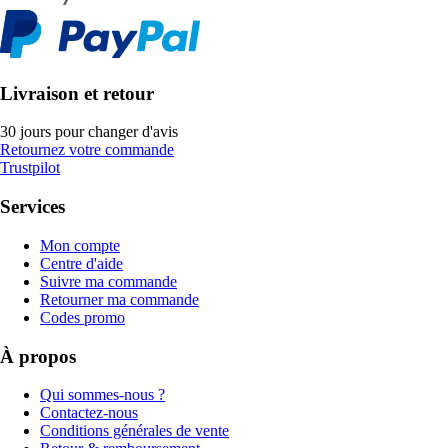
Livraison et retour
30 jours pour changer d'avis
Retournez votre commande
Trustpilot
Services
Mon compte
Centre d'aide
Suivre ma commande
Retourner ma commande
Codes promo
À propos
Qui sommes-nous ?
Contactez-nous
Conditions générales de vente