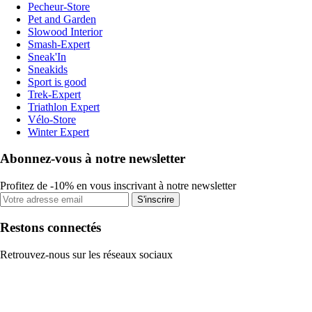
Pecheur-Store
Pet and Garden
Slowood Interior
Smash-Expert
Sneak'In
Sneakids
Sport is good
Trek-Expert
Triathlon Expert
Vélo-Store
Winter Expert
Abonnez-vous à notre newsletter
Profitez de -10% en vous inscrivant à notre newsletter
S'inscrire
Restons connectés
Retrouvez-nous sur les réseaux sociaux