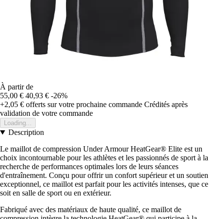
À partir de
55,00 €
40,93 €
-26%
+2,05 €
offerts sur votre prochaine commande
Crédités après
validation de votre commande
Loading...
Description
Le maillot de compression Under Armour HeatGear® Elite est un
choix incontournable pour les athlètes et les passionnés de sport à la
recherche de performances optimales lors de leurs séances
d'entraînement. Conçu pour offrir un confort supérieur et un soutien
exceptionnel, ce maillot est parfait pour les activités intenses, que ce
soit en salle de sport ou en extérieur.
Fabriqué avec des matériaux de haute qualité, ce maillot de
compression intègre la technologie HeatGear® qui participe à la