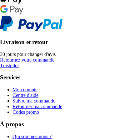
Livraison et retour
30 jours pour changer d'avis
Retournez votre commande
Trustpilot
Services
Mon compte
Centre d'aide
Suivre ma commande
Retourner ma commande
Codes promo
À propos
Qui sommes-nous ?