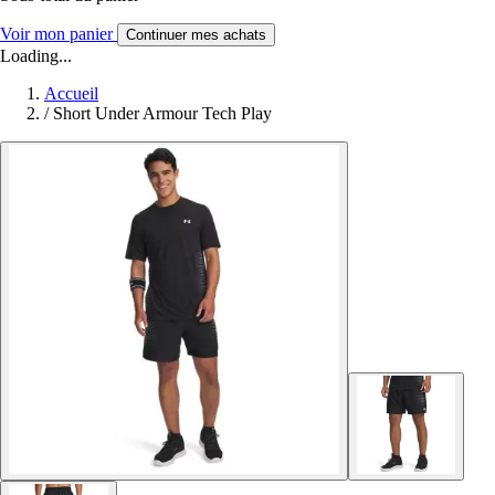
Voir mon panier
Continuer mes achats
Loading...
Accueil
/
Short Under Armour Tech Play