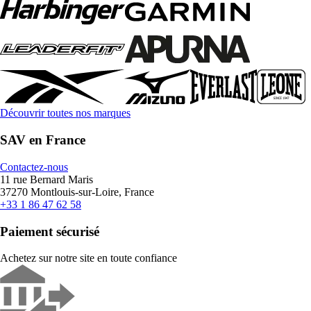
Découvrir toutes nos marques
SAV en France
Contactez-nous
11 rue Bernard Maris
37270 Montlouis-sur-Loire, France
+33 1 86 47 62 58
Paiement sécurisé
Achetez sur notre site en toute confiance