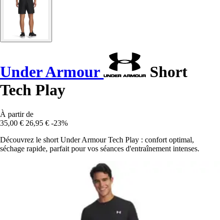
Under Armour
Short
Tech Play
À partir de
35,00 €
26,95 €
-23%
Découvrez le short Under Armour Tech Play : confort optimal,
séchage rapide, parfait pour vos séances d'entraînement intenses.