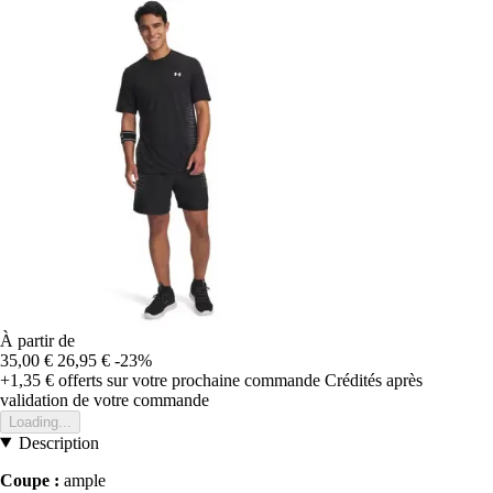
À partir de
35,00 €
26,95 €
-23%
+1,35 €
offerts sur votre prochaine commande
Crédités après
validation de votre commande
Loading...
Description
Coupe :
ample