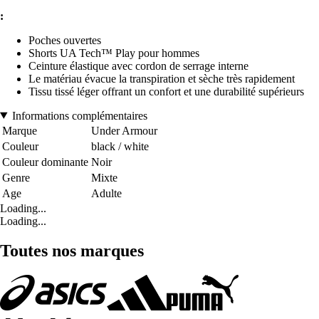
:
Poches ouvertes
Shorts UA Tech™ Play pour hommes
Ceinture élastique avec cordon de serrage interne
Le matériau évacue la transpiration et sèche très rapidement
Tissu tissé léger offrant un confort et une durabilité supérieurs
Informations complémentaires
Marque
Under Armour
Couleur
black / white
Couleur dominante
Noir
Genre
Mixte
Age
Adulte
Loading...
Loading...
Toutes nos marques