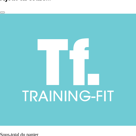
Sous-total du panier