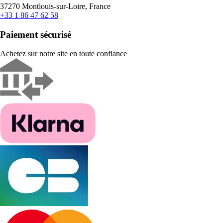
37270 Montlouis-sur-Loire, France
+33 1 86 47 62 58
Paiement sécurisé
Achetez sur notre site en toute confiance