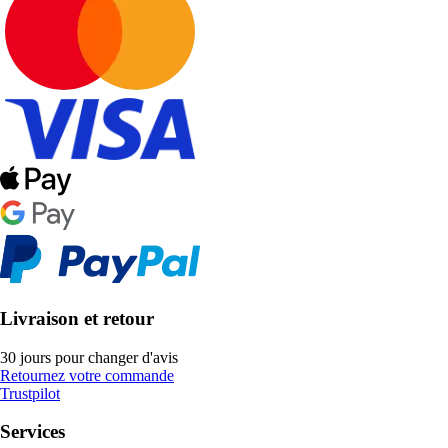
Livraison et retour
30 jours pour changer d'avis
Retournez votre commande
Trustpilot
Services