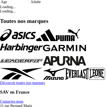
Age
Adulte
Loading...
Loading...
Toutes nos marques
Découvrir toutes nos marques
SAV en France
Contactez-nous
11 rue Bernard Maris