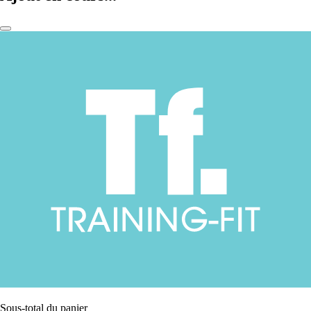
Sous-total du panier