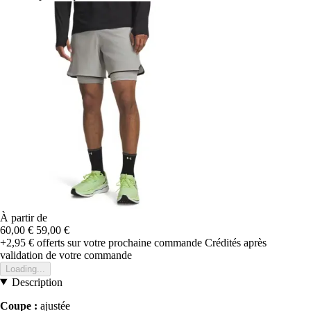
À partir de
60,00 €
59,00 €
+2,95 €
offerts sur votre prochaine commande
Crédités après
validation de votre commande
Loading...
Description
Coupe :
ajustée