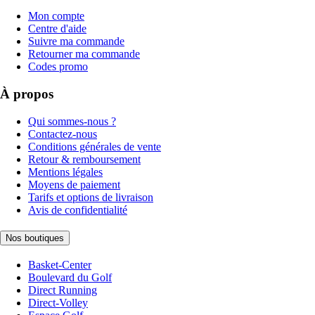
Mon compte
Centre d'aide
Suivre ma commande
Retourner ma commande
Codes promo
À propos
Qui sommes-nous ?
Contactez-nous
Conditions générales de vente
Retour & remboursement
Mentions légales
Moyens de paiement
Tarifs et options de livraison
Avis de confidentialité
Nos boutiques
Basket-Center
Boulevard du Golf
Direct Running
Direct-Volley