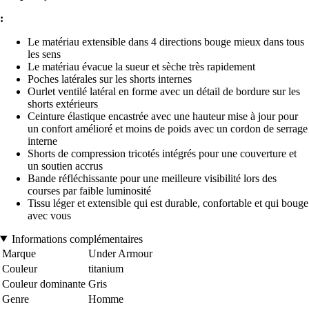
:
Le matériau extensible dans 4 directions bouge mieux dans tous
les sens
Le matériau évacue la sueur et sèche très rapidement
Poches latérales sur les shorts internes
Ourlet ventilé latéral en forme avec un détail de bordure sur les
shorts extérieurs
Ceinture élastique encastrée avec une hauteur mise à jour pour
un confort amélioré et moins de poids avec un cordon de serrage
interne
Shorts de compression tricotés intégrés pour une couverture et
un soutien accrus
Bande réfléchissante pour une meilleure visibilité lors des
courses par faible luminosité
Tissu léger et extensible qui est durable, confortable et qui bouge
avec vous
Informations complémentaires
Marque
Under Armour
Couleur
titanium
Couleur dominante
Gris
Genre
Homme