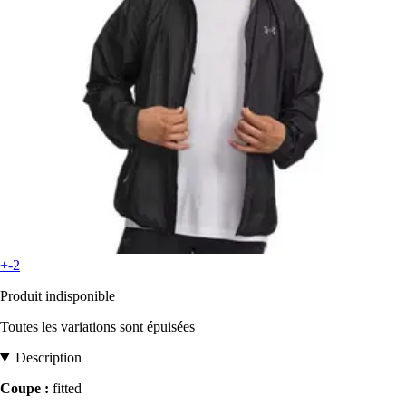
+-2
Produit indisponible
Toutes les variations sont épuisées
Description
Coupe :
fitted