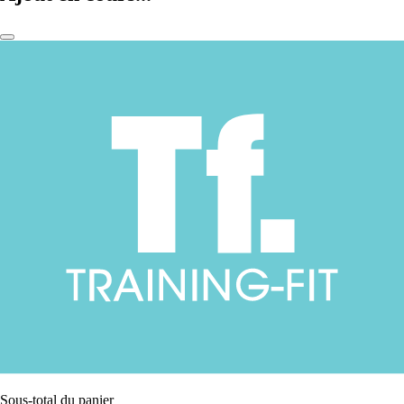
Sous-total du panier