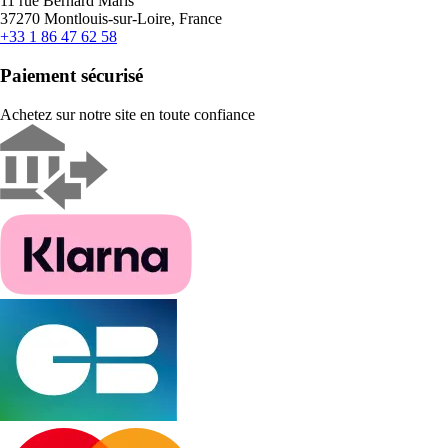
11 rue Bernard Maris
37270 Montlouis-sur-Loire, France
+33 1 86 47 62 58
Paiement sécurisé
Achetez sur notre site en toute confiance