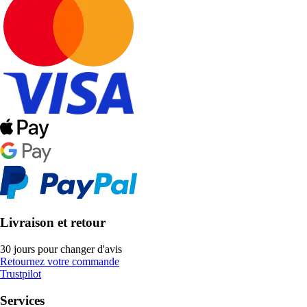
Livraison et retour
30 jours pour changer d'avis
Retournez votre commande
Trustpilot
Services