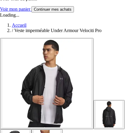
Voir mon panier
Continuer mes achats
Loading...
Accueil
/
Veste imperméable Under Armour Velociti Pro