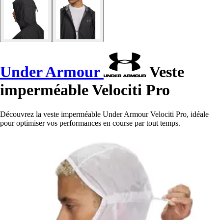
Under Armour
Veste
imperméable Velociti Pro
Découvrez la veste imperméable Under Armour Velociti Pro, idéale
pour optimiser vos performances en course par tout temps.