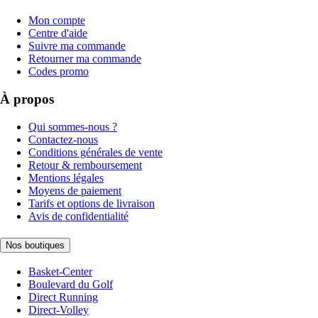
Mon compte
Centre d'aide
Suivre ma commande
Retourner ma commande
Codes promo
À propos
Qui sommes-nous ?
Contactez-nous
Conditions générales de vente
Retour & remboursement
Mentions légales
Moyens de paiement
Tarifs et options de livraison
Avis de confidentialité
Nos boutiques
Basket-Center
Boulevard du Golf
Direct Running
Direct-Volley