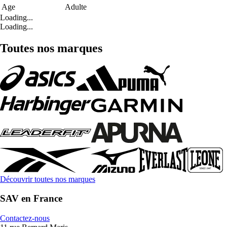
Age
Adulte
Loading...
Loading...
Toutes nos marques
Découvrir toutes nos marques
SAV en France
Contactez-nous