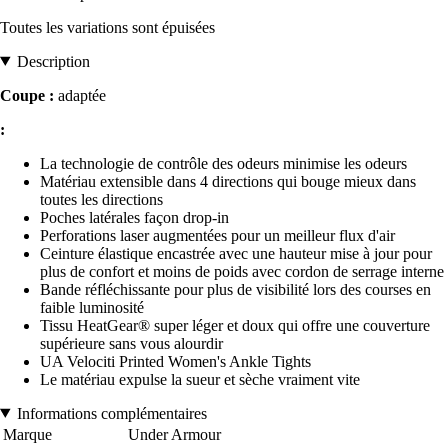
Toutes les variations sont épuisées
Description
Coupe :
adaptée
:
La technologie de contrôle des odeurs minimise les odeurs
Matériau extensible dans 4 directions qui bouge mieux dans
toutes les directions
Poches latérales façon drop-in
Perforations laser augmentées pour un meilleur flux d'air
Ceinture élastique encastrée avec une hauteur mise à jour pour
plus de confort et moins de poids avec cordon de serrage interne
Bande réfléchissante pour plus de visibilité lors des courses en
faible luminosité
Tissu HeatGear® super léger et doux qui offre une couverture
supérieure sans vous alourdir
UA Velociti Printed Women's Ankle Tights
Le matériau expulse la sueur et sèche vraiment vite
Informations complémentaires
Marque
Under Armour