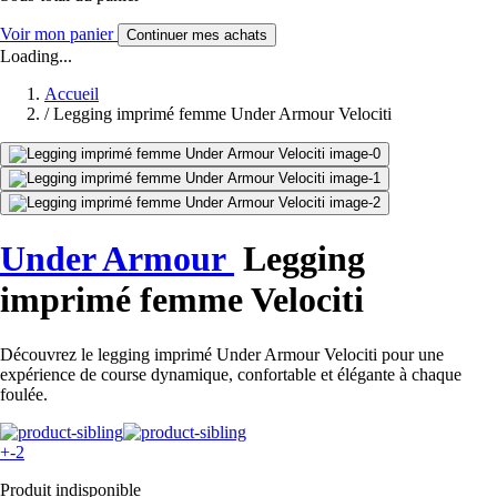
Voir mon panier
Continuer mes achats
Loading...
Accueil
/
Legging imprimé femme Under Armour Velociti
Under Armour
Legging
imprimé femme Velociti
Découvrez le legging imprimé Under Armour Velociti pour une
expérience de course dynamique, confortable et élégante à chaque
foulée.
+-2
Produit indisponible