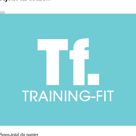
Sous-total du panier