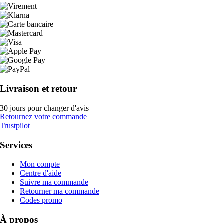
Livraison et retour
30 jours pour changer d'avis
Retournez votre commande
Trustpilot
Services
Mon compte
Centre d'aide
Suivre ma commande
Retourner ma commande
Codes promo
À propos