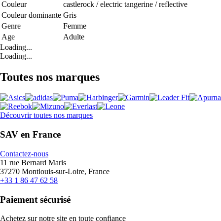
Couleur
castlerock / electric tangerine / reflective
Couleur dominante
Gris
Genre
Femme
Age
Adulte
Loading...
Loading...
Toutes nos marques
Découvrir toutes nos marques
SAV en France
Contactez-nous
11 rue Bernard Maris
37270 Montlouis-sur-Loire, France
+33 1 86 47 62 58
Paiement sécurisé
Achetez sur notre site en toute confiance