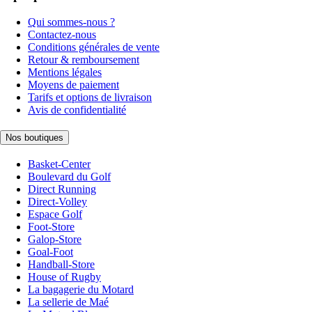
Qui sommes-nous ?
Contactez-nous
Conditions générales de vente
Retour & remboursement
Mentions légales
Moyens de paiement
Tarifs et options de livraison
Avis de confidentialité
Nos boutiques
Basket-Center
Boulevard du Golf
Direct Running
Direct-Volley
Espace Golf
Foot-Store
Galop-Store
Goal-Foot
Handball-Store
House of Rugby
La bagagerie du Motard
La sellerie de Maé