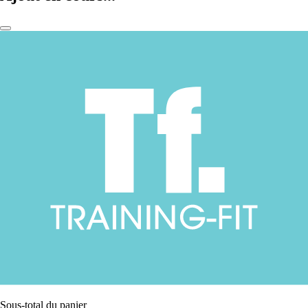
Sous-total du panier