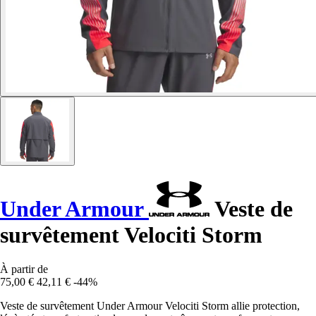
Under Armour
Veste de
survêtement Velociti Storm
À partir de
75,00 €
42,11 €
-44%
Veste de survêtement Under Armour Velociti Storm allie protection,