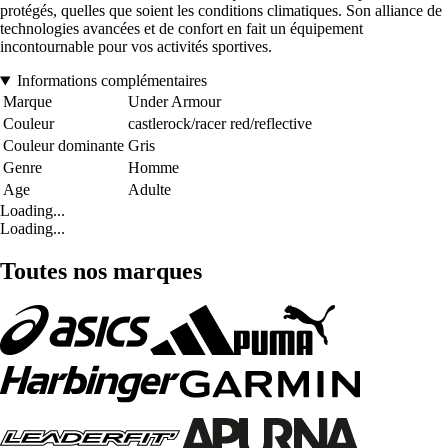
protégés, quelles que soient les conditions climatiques. Son alliance de
technologies avancées et de confort en fait un équipement
incontournable pour vos activités sportives.
Informations complémentaires
Marque
Under Armour
Couleur
castlerock/racer red/reflective
Couleur dominante
Gris
Genre
Homme
Age
Adulte
Loading...
Loading...
Toutes nos marques