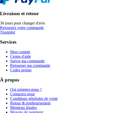
Livraison et retour
30 jours pour changer d'avis
Retournez votre commande
Trustpilot
Services
Mon compte
Centre d'aide
Suivre ma commande
Retourner ma commande
Codes promo
À propos
Qui sommes-nous ?
Contactez-nous
Conditions générales de vente
Retour & remboursement
Mentions légales
Moyens de paiement