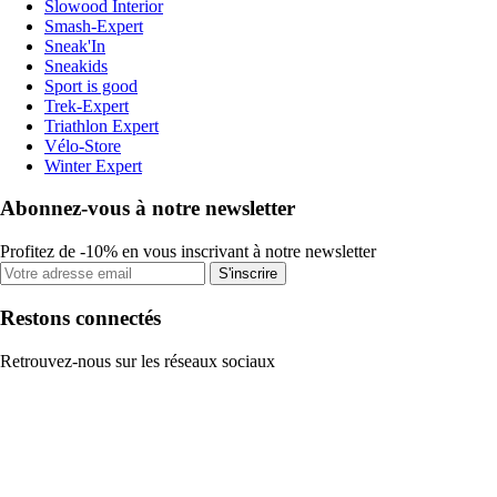
Slowood Interior
Smash-Expert
Sneak'In
Sneakids
Sport is good
Trek-Expert
Triathlon Expert
Vélo-Store
Winter Expert
Abonnez-vous à notre newsletter
Profitez de -10% en vous inscrivant à notre newsletter
S'inscrire
Restons connectés
Retrouvez-nous sur les réseaux sociaux