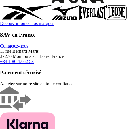
Découvrir toutes nos marques
SAV en France
Contactez-nous
11 rue Bernard Maris
37270 Montlouis-sur-Loire, France
+33 1 86 47 62 58
Paiement sécurisé
Achetez sur notre site en toute confiance