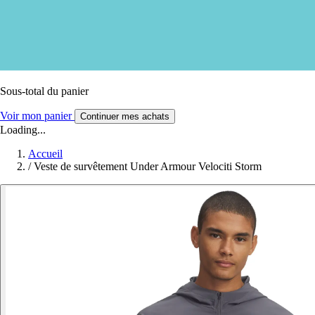
Sous-total du panier
Voir mon panier
Continuer mes achats
Loading...
Accueil
/
Veste de survêtement Under Armour Velociti Storm