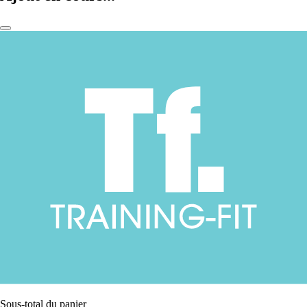
Sous-total du panier