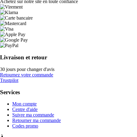
Achetez sur notre site en toute confiance
Livraison et retour
30 jours pour changer d'avis
Retournez votre commande
Trustpilot
Services
Mon compte
Centre d'aide
Suivre ma commande
Retourner ma commande
Codes promo