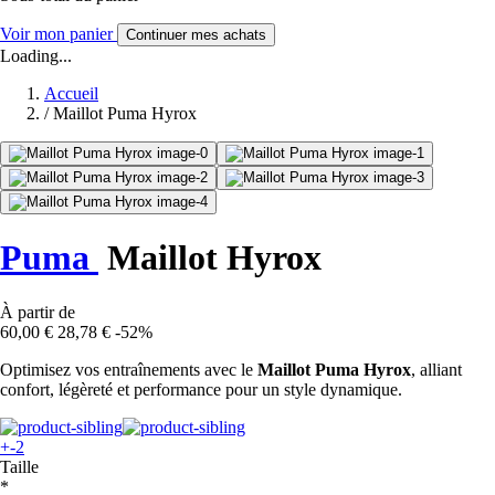
Voir mon panier
Continuer mes achats
Loading...
Accueil
/
Maillot Puma Hyrox
Puma
Maillot Hyrox
À partir de
60,00 €
28,78 €
-52%
Optimisez vos entraînements avec le
Maillot Puma Hyrox
, alliant
confort, légèreté et performance pour un style dynamique.
+-2
Taille
*