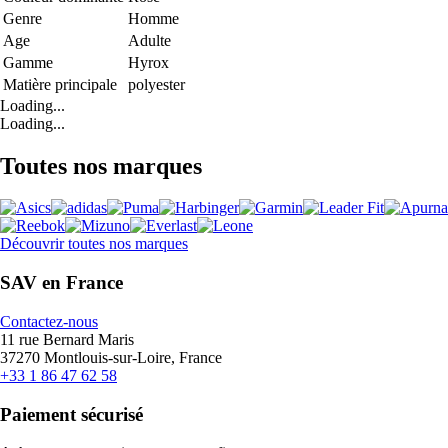
Genre
Homme
Age
Adulte
Gamme
Hyrox
Matière principale
polyester
Loading...
Loading...
Toutes nos marques
Découvrir toutes nos marques
SAV en France
Contactez-nous
11 rue Bernard Maris
37270 Montlouis-sur-Loire, France
+33 1 86 47 62 58
Paiement sécurisé