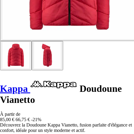
Kappa
Doudoune
Vianetto
À partir de
85,00 €
66,75 €
-21%
Découvrez la Doudoune Kappa Vianetto, fusion parfaite d'élégance et
confort, idéale pour un style moderne et actif.