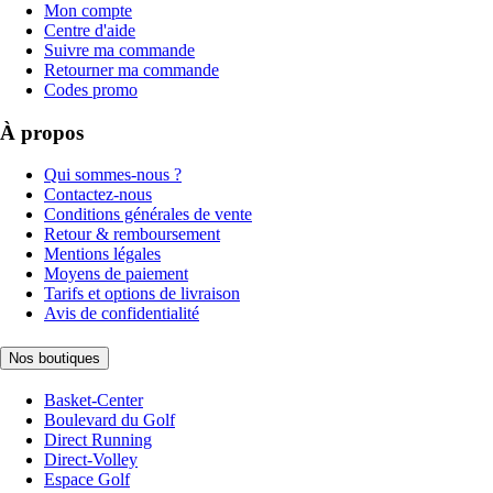
Mon compte
Centre d'aide
Suivre ma commande
Retourner ma commande
Codes promo
À propos
Qui sommes-nous ?
Contactez-nous
Conditions générales de vente
Retour & remboursement
Mentions légales
Moyens de paiement
Tarifs et options de livraison
Avis de confidentialité
Nos boutiques
Basket-Center
Boulevard du Golf
Direct Running
Direct-Volley
Espace Golf