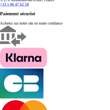
+33 1 86 47 62 58
Paiement sécurisé
Achetez sur notre site en toute confiance