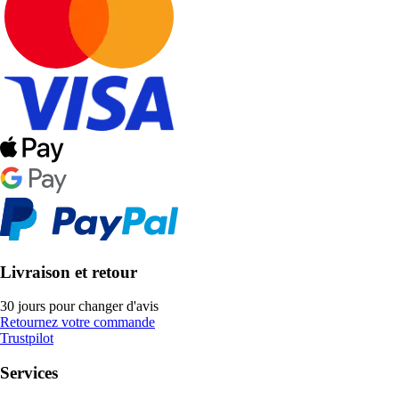
Livraison et retour
30 jours pour changer d'avis
Retournez votre commande
Trustpilot
Services