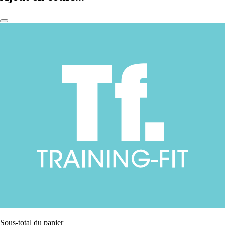
Sous-total du panier