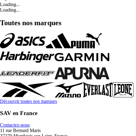
Loading...
Loading...
Toutes nos marques
Découvrir toutes nos marques
SAV en France
Contactez-nous
11 rue Bernard Maris
37270 Montlouis-sur-Loire, France