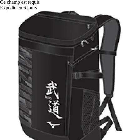
Ce champ est requis
Expédié en 6 jours