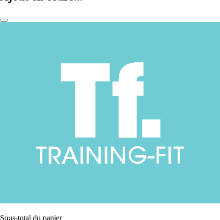
Sous-total du panier