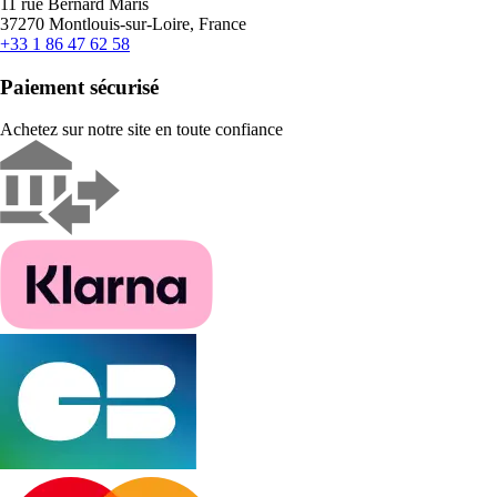
11 rue Bernard Maris
37270 Montlouis-sur-Loire, France
+33 1 86 47 62 58
Paiement sécurisé
Achetez sur notre site en toute confiance