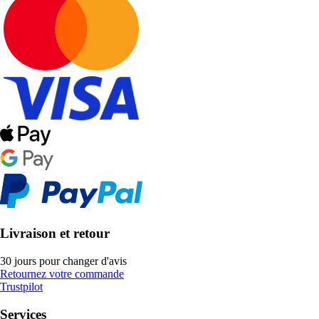
Livraison et retour
30 jours pour changer d'avis
Retournez votre commande
Trustpilot
Services