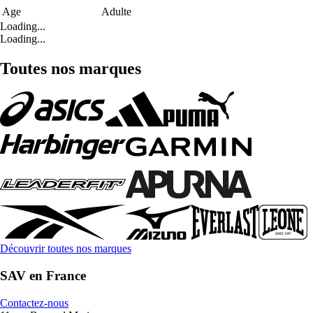
Age
Adulte
Loading...
Loading...
Toutes nos marques
Découvrir toutes nos marques
SAV en France
Contactez-nous