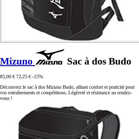
Mizuno
Sac à dos Budo
85,00 €
72,25 €
-15%
Découvrez le sac à dos Mizuno Budo, alliant confort et praticité pour
vos entraînements et compétitions. Légèreté et résistance au rendez-
vous !