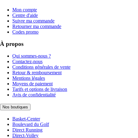
Mon compte
Centre d'aide
Suivre ma commande
Retourner ma commande
Codes promo
À propos
Qui sommes-nous ?
Contactez-nous
Conditions générales de vente
Retour & remboursement
Mentions légales
Moyens de paiement
Tarifs et options de livraison
Avis de confidentialité
Nos boutiques
Basket-Center
Boulevard du Golf
Direct Running
Direct-Volley