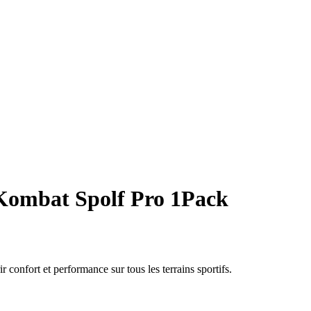
Kombat Spolf Pro 1Pack
onfort et performance sur tous les terrains sportifs.