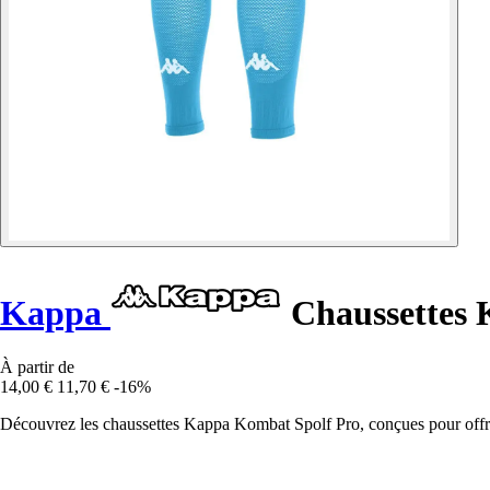
Kappa
Chaussettes 
À partir de
14,00 €
11,70 €
-16%
Découvrez les chaussettes Kappa Kombat Spolf Pro, conçues pour offrir c