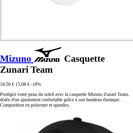
Mizuno
Casquette
Zunari Team
18,50 €
15,08 €
-18%
Protégez votre peau du soleil avec la casquette Mizuno Zunari Team,
dotée d'un ajustement confortable grâce à son bandeau élastique.
Composition en polyester et spandex.