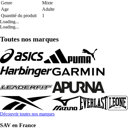
Genre
Mixte
Age
Adulte
Quantité du produit
1
Loading...
Loading...
Toutes nos marques
Découvrir toutes nos marques
SAV en France