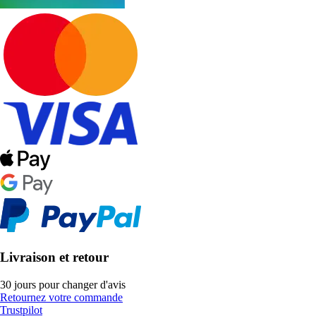
Livraison et retour
30 jours pour changer d'avis
Retournez votre commande
Trustpilot