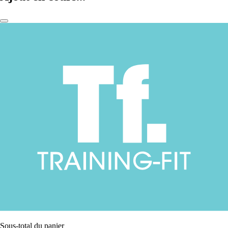
Sous-total du panier