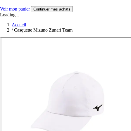
Voir mon panier
Continuer mes achats
Loading...
Accueil
/
Casquette Mizuno Zunari Team