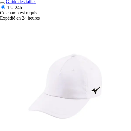
Guide des tailles
TU
24h
Ce champ est requis
Expédié en 24 heures