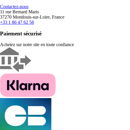
Contactez-nous
11 rue Bernard Maris
37270 Montlouis-sur-Loire, France
+33 1 86 47 62 58
Paiement sécurisé
Achetez sur notre site en toute confiance