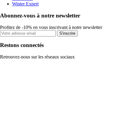
Winter Expert
Abonnez-vous à notre newsletter
Profitez de -10% en vous inscrivant à notre newsletter
S'inscrire
Restons connectés
Retrouvez-nous sur les réseaux sociaux