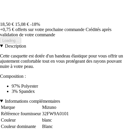
18,50 €
15,08 €
-18%
+0,75 €
offerts sur votre prochaine commande
Crédités après
validation de votre commande
Loading...
Description
Cette casquette est dotée d'un bandeau élastique pour vous offrir un
ajustement confortable tout en vous protégeant des rayons pouvant
nuire à votre peau.
Composition :
97% Polyester
3% Spandex
Informations complémentaires
Marque
Mizuno
Référence fournisseur
32FW9A0101
Couleur
blanc
Couleur dominante
Blanc