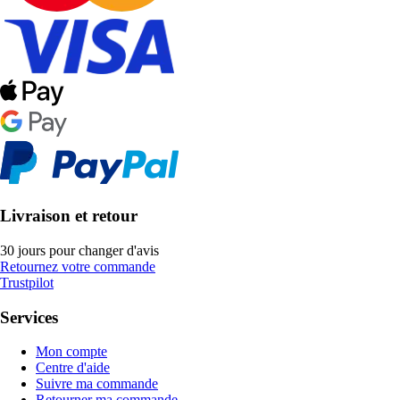
Livraison et retour
30 jours pour changer d'avis
Retournez votre commande
Trustpilot
Services
Mon compte
Centre d'aide
Suivre ma commande
Retourner ma commande