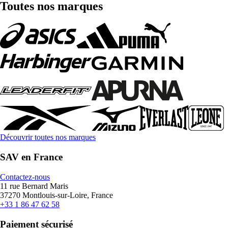
Toutes nos marques
Découvrir toutes nos marques
SAV en France
Contactez-nous
11 rue Bernard Maris
37270 Montlouis-sur-Loire, France
+33 1 86 47 62 58
Paiement sécurisé