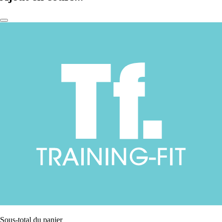
Sous-total du panier