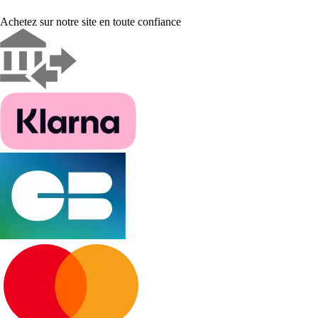
Achetez sur notre site en toute confiance