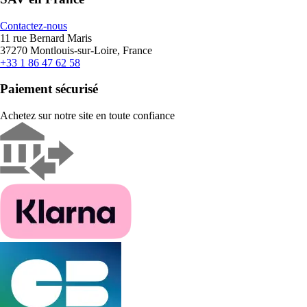
Contactez-nous
11 rue Bernard Maris
37270 Montlouis-sur-Loire, France
+33 1 86 47 62 58
Paiement sécurisé
Achetez sur notre site en toute confiance