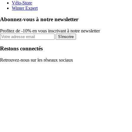
Vélo-Store
Winter Expert
Abonnez-vous à notre newsletter
Profitez de -10% en vous inscrivant à notre newsletter
S'inscrire
Restons connectés
Retrouvez-nous sur les réseaux sociaux