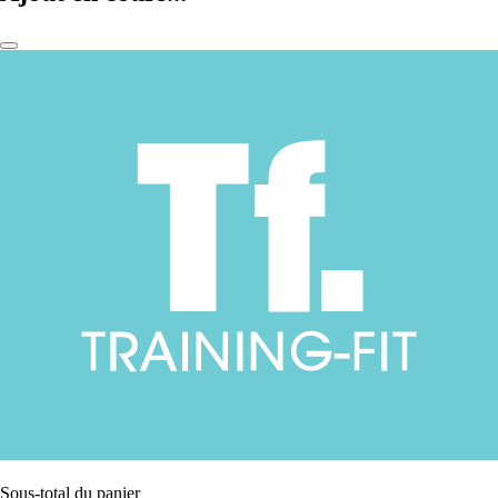
Sous-total du panier