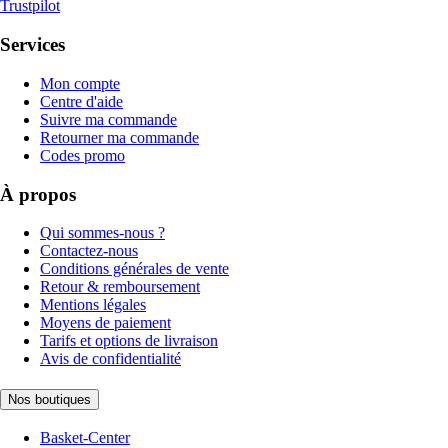
Trustpilot
Services
Mon compte
Centre d'aide
Suivre ma commande
Retourner ma commande
Codes promo
À propos
Qui sommes-nous ?
Contactez-nous
Conditions générales de vente
Retour & remboursement
Mentions légales
Moyens de paiement
Tarifs et options de livraison
Avis de confidentialité
Nos boutiques
Basket-Center