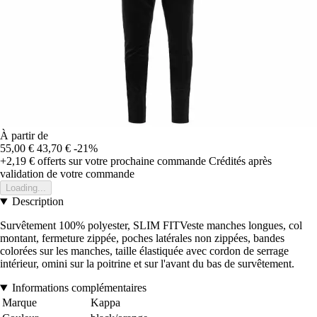
À partir de
55,00 €
43,70 €
-21%
+2,19 €
offerts sur votre prochaine commande
Crédités après
validation de votre commande
Loading...
Description
Survêtement 100% polyester, SLIM FITVeste manches longues, col
montant, fermeture zippée, poches latérales non zippées, bandes
colorées sur les manches, taille élastiquée avec cordon de serrage
intérieur, omini sur la poitrine et sur l'avant du bas de survêtement.
Informations complémentaires
Marque
Kappa