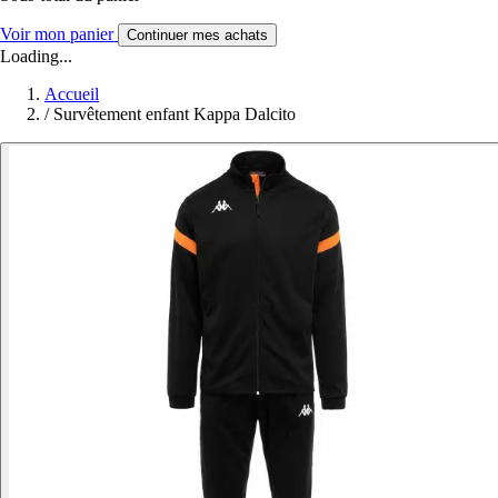
Voir mon panier
Continuer mes achats
Loading...
Accueil
/
Survêtement enfant Kappa Dalcito