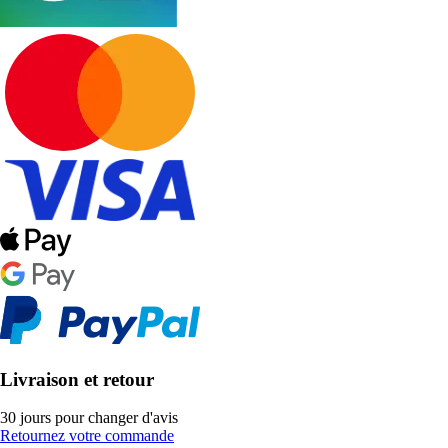
Livraison et retour
30 jours pour changer d'avis
Retournez votre commande