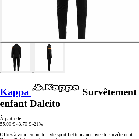
Kappa
Survêtement
enfant Dalcito
À partir de
55,00 €
43,70 €
-21%
Offrez à votre enfant le style sportif et tendance avec le survêtement