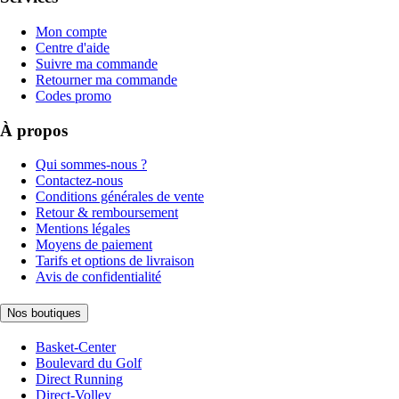
Mon compte
Centre d'aide
Suivre ma commande
Retourner ma commande
Codes promo
À propos
Qui sommes-nous ?
Contactez-nous
Conditions générales de vente
Retour & remboursement
Mentions légales
Moyens de paiement
Tarifs et options de livraison
Avis de confidentialité
Nos boutiques
Basket-Center
Boulevard du Golf
Direct Running
Direct-Volley