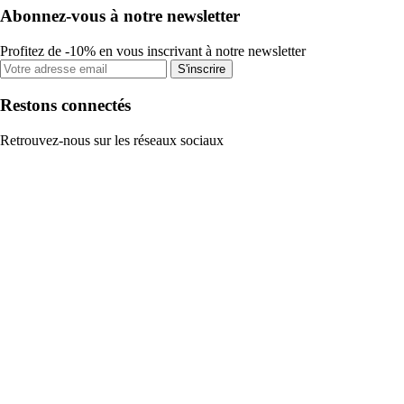
Abonnez-vous à notre newsletter
Profitez de -10% en vous inscrivant à notre newsletter
S'inscrire
Restons connectés
Retrouvez-nous sur les réseaux sociaux