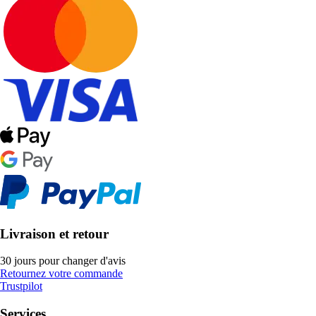
Livraison et retour
30 jours pour changer d'avis
Retournez votre commande
Trustpilot
Services