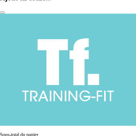
Sous-total du panier