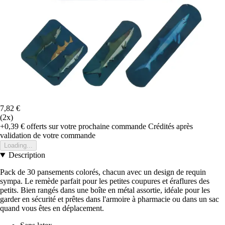
7,82 €
(2x)
+0,39 €
offerts sur votre prochaine commande
Crédités après
validation de votre commande
Loading...
Description
Pack de 30 pansements colorés, chacun avec un design de requin
sympa. Le remède parfait pour les petites coupures et éraflures des
petits. Bien rangés dans une boîte en métal assortie, idéale pour les
garder en sécurité et prêtes dans l'armoire à pharmacie ou dans un sac
quand vous êtes en déplacement.