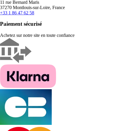
11 rue Bernard Maris
37270 Montlouis-sur-Loire, France
+33 1 86 47 62 58
Paiement sécurisé
Achetez sur notre site en toute confiance