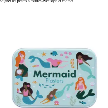
soigner les petites blessures avec style et confort.