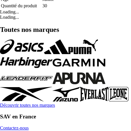
Quantité du produit
30
Loading...
Loading...
Toutes nos marques
Découvrir toutes nos marques
SAV en France
Contactez-nous