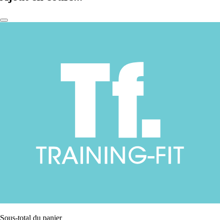
Sous-total du panier