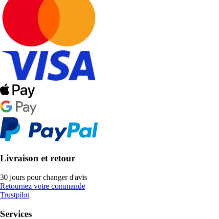
Livraison et retour
30 jours pour changer d'avis
Retournez votre commande
Trustpilot
Services