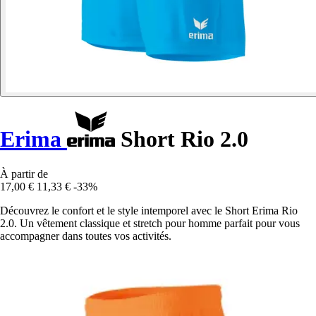
Erima
Short Rio 2.0
À partir de
17,00 €
11,33 €
-33%
Découvrez le confort et le style intemporel avec le Short Erima Rio
2.0. Un vêtement classique et stretch pour homme parfait pour vous
accompagner dans toutes vos activités.