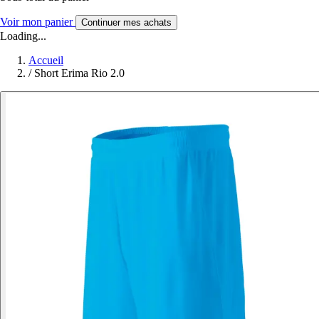
Voir mon panier
Continuer mes achats
Loading...
Accueil
/
Short Erima Rio 2.0