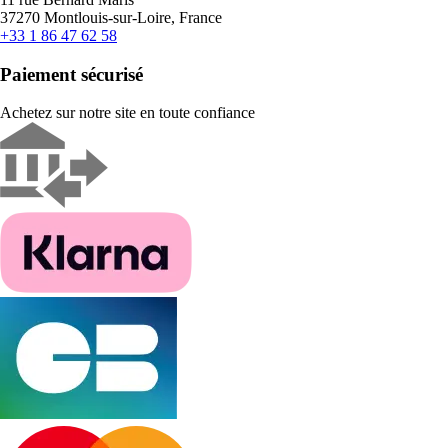
37270 Montlouis-sur-Loire, France
+33 1 86 47 62 58
Paiement sécurisé
Achetez sur notre site en toute confiance