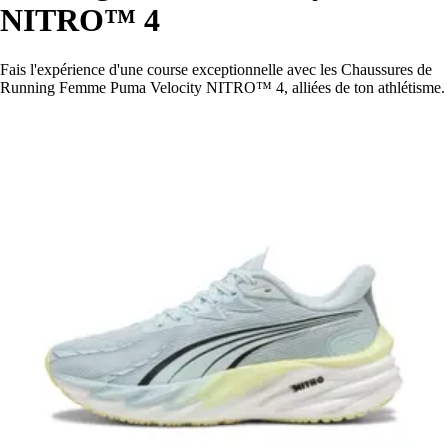
NITRO™ 4
Fais l'expérience d'une course exceptionnelle avec les Chaussures de
Running Femme Puma Velocity NITRO™ 4, alliées de ton athlétisme.