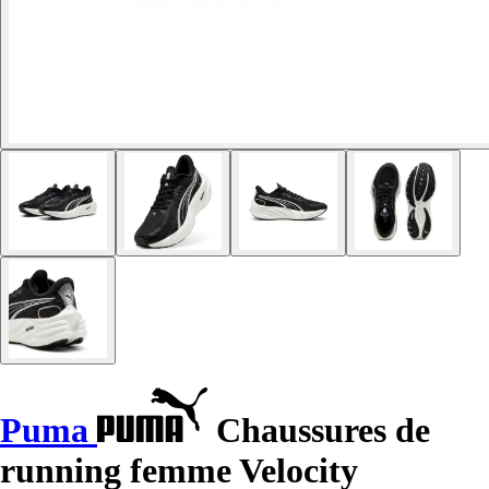
Puma
Chaussures de
running femme Velocity