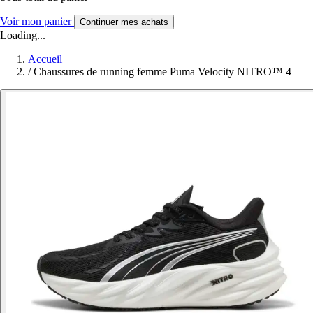
Voir mon panier
Continuer mes achats
Loading...
Accueil
/
Chaussures de running femme Puma Velocity NITRO™ 4