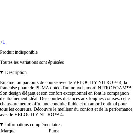
+1
Produit indisponible
Toutes les variations sont épuisées
Description
Entame ton parcours de course avec le VELOCITY NITRO™ 4, la
franchise phare de PUMA dotée d'un nouvel amorti NITROFOAM™.
Son design élégant et son confort exceptionnel en font le compagnon
d'entraînement idéal. Des courtes distances aux longues courses, cette
chaussure neutre offre une conduite fluide et un amorti optimal pour
tous les coureurs. Découvre le meilleur du confort et de la performance
avec le VELOCITY NITRO™ 4.
Informations complémentaires
Marque
Puma