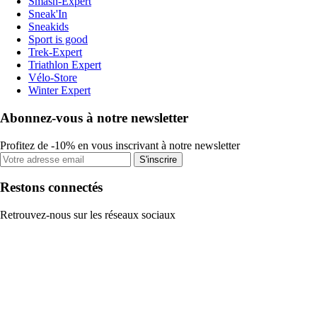
Smash-Expert
Sneak'In
Sneakids
Sport is good
Trek-Expert
Triathlon Expert
Vélo-Store
Winter Expert
Abonnez-vous à notre newsletter
Profitez de -10% en vous inscrivant à notre newsletter
S'inscrire
Restons connectés
Retrouvez-nous sur les réseaux sociaux