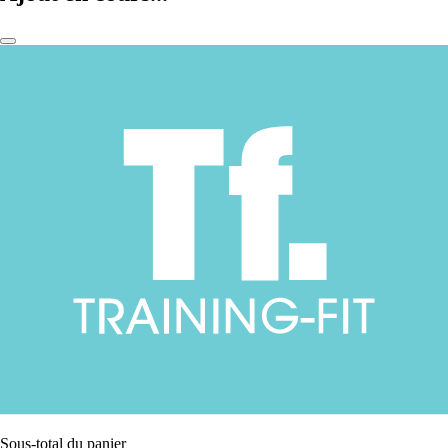
Sous-total du panier