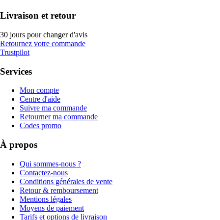
Livraison et retour
30 jours pour changer d'avis
Retournez votre commande
Trustpilot
Services
Mon compte
Centre d'aide
Suivre ma commande
Retourner ma commande
Codes promo
À propos
Qui sommes-nous ?
Contactez-nous
Conditions générales de vente
Retour & remboursement
Mentions légales
Moyens de paiement
Tarifs et options de livraison