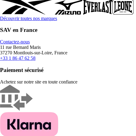
Découvrir toutes nos marques
SAV en France
Contactez-nous
11 rue Bernard Maris
37270 Montlouis-sur-Loire, France
+33 1 86 47 62 58
Paiement sécurisé
Achetez sur notre site en toute confiance