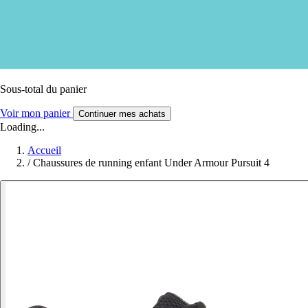
Sous-total du panier
Voir mon panier
Continuer mes achats
Loading...
Accueil
/
Chaussures de running enfant Under Armour Pursuit 4