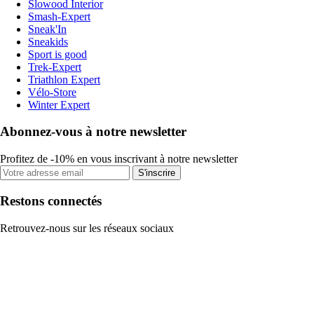
Slowood Interior
Smash-Expert
Sneak'In
Sneakids
Sport is good
Trek-Expert
Triathlon Expert
Vélo-Store
Winter Expert
Abonnez-vous à notre newsletter
Profitez de -10% en vous inscrivant à notre newsletter
S'inscrire
Restons connectés
Retrouvez-nous sur les réseaux sociaux