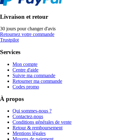
Livraison et retour
30 jours pour changer d'avis
Retournez votre commande
Trustpilot
Services
Mon compte
Centre d'aide
Suivre ma commande
Retourner ma commande
Codes promo
À propos
Qui sommes-nous ?
Contactez-nous
Conditions générales de vente
Retour & remboursement
Mentions légales
Moyens de paiement