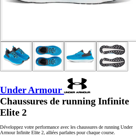
Under Armour
Chaussures de running Infinite
Elite 2
Développez votre performance avec les chaussures de running Under
Armour Infinite Elite 2, alliées parfaites pour chaque course.