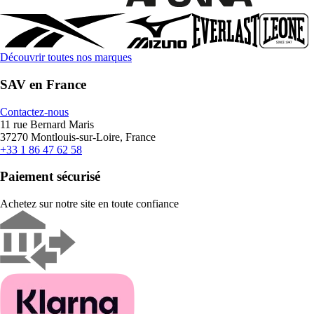
Découvrir toutes nos marques
SAV en France
Contactez-nous
11 rue Bernard Maris
37270 Montlouis-sur-Loire, France
+33 1 86 47 62 58
Paiement sécurisé
Achetez sur notre site en toute confiance