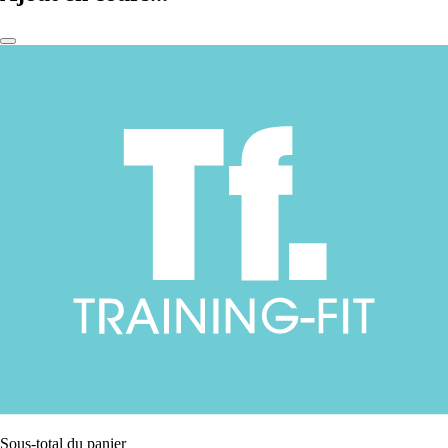
Sous-total du panier