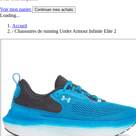
Voir mon panier
Continuer mes achats
Loading...
Accueil
/
Chaussures de running Under Armour Infinite Elite 2