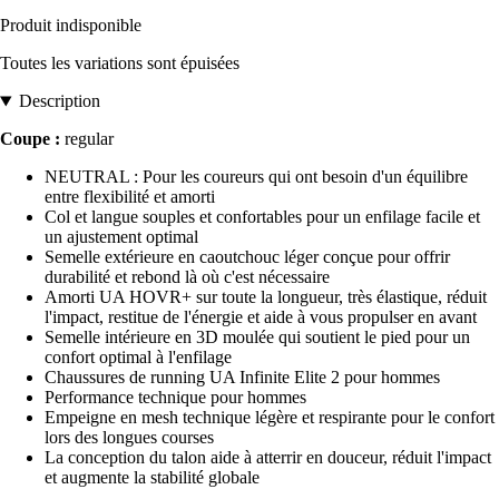
Produit indisponible
Toutes les variations sont épuisées
Description
Coupe :
regular
NEUTRAL : Pour les coureurs qui ont besoin d'un équilibre
entre flexibilité et amorti
Col et langue souples et confortables pour un enfilage facile et
un ajustement optimal
Semelle extérieure en caoutchouc léger conçue pour offrir
durabilité et rebond là où c'est nécessaire
Amorti UA HOVR+ sur toute la longueur, très élastique, réduit
l'impact, restitue de l'énergie et aide à vous propulser en avant
Semelle intérieure en 3D moulée qui soutient le pied pour un
confort optimal à l'enfilage
Chaussures de running UA Infinite Elite 2 pour hommes
Performance technique pour hommes
Empeigne en mesh technique légère et respirante pour le confort
lors des longues courses
La conception du talon aide à atterrir en douceur, réduit l'impact
et augmente la stabilité globale