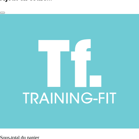
Sous-total du panier