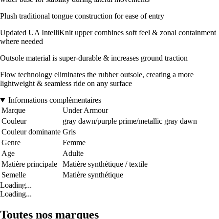
Plush traditional tongue construction for ease of entry
Updated UA IntelliKnit upper combines soft feel & zonal containment
where needed
Outsole material is super-durable & increases ground traction
Flow technology eliminates the rubber outsole, creating a more
lightweight & seamless ride on any surface
Informations complémentaires
Marque
Under Armour
Couleur
gray dawn/purple prime/metallic gray dawn
Couleur dominante
Gris
Genre
Femme
Age
Adulte
Matière principale
Matière synthétique / textile
Semelle
Matière synthétique
Loading...
Loading...
Toutes nos marques