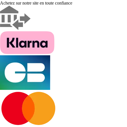
Achetez sur notre site en toute confiance