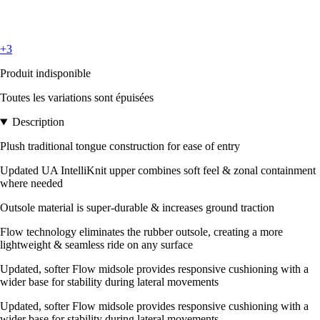
+3
Produit indisponible
Toutes les variations sont épuisées
Description
Plush traditional tongue construction for ease of entry
Updated UA IntelliKnit upper combines soft feel & zonal containment
where needed
Outsole material is super-durable & increases ground traction
Flow technology eliminates the rubber outsole, creating a more
lightweight & seamless ride on any surface
Updated, softer Flow midsole provides responsive cushioning with a
wider base for stability during lateral movements
Updated, softer Flow midsole provides responsive cushioning with a
wider base for stability during lateral movements