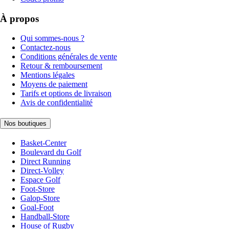
À propos
Qui sommes-nous ?
Contactez-nous
Conditions générales de vente
Retour & remboursement
Mentions légales
Moyens de paiement
Tarifs et options de livraison
Avis de confidentialité
Nos boutiques
Basket-Center
Boulevard du Golf
Direct Running
Direct-Volley
Espace Golf
Foot-Store
Galop-Store
Goal-Foot
Handball-Store
House of Rugby