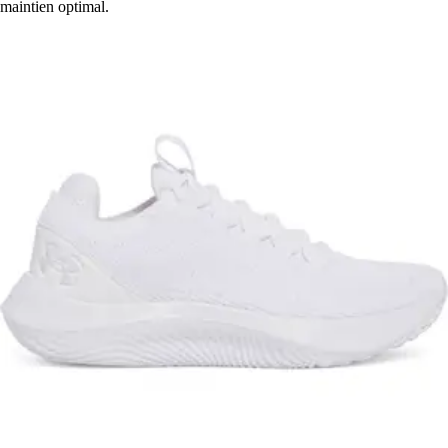
maintien optimal.