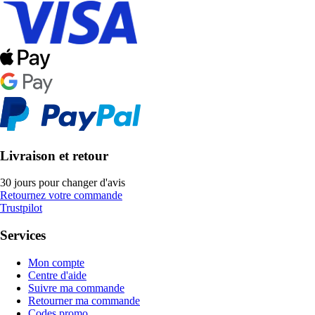
Livraison et retour
30 jours pour changer d'avis
Retournez votre commande
Trustpilot
Services
Mon compte
Centre d'aide
Suivre ma commande
Retourner ma commande
Codes promo