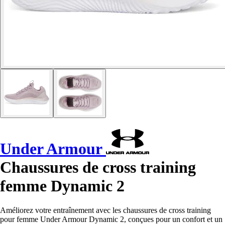
Under Armour
Chaussures de cross training
femme Dynamic 2
Améliorez votre entraînement avec les chaussures de cross training
pour femme Under Armour Dynamic 2, conçues pour un confort et un