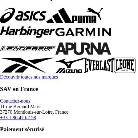
Découvrir toutes nos marques
SAV en France
Contactez-nous
11 rue Bernard Maris
37270 Montlouis-sur-Loire, France
+33 1 86 47 62 58
Paiement sécurisé