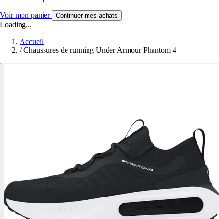
Voir mon panier
Continuer mes achats
Loading...
Accueil
/
Chaussures de running Under Armour Phantom 4