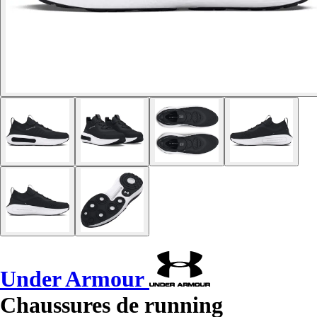
Under Armour
Chaussures de running