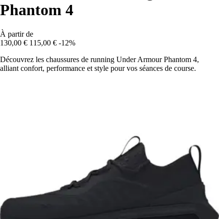
Phantom 4
À partir de
130,00 €
115,00 €
-12%
Découvrez les chaussures de running Under Armour Phantom 4,
alliant confort, performance et style pour vos séances de course.