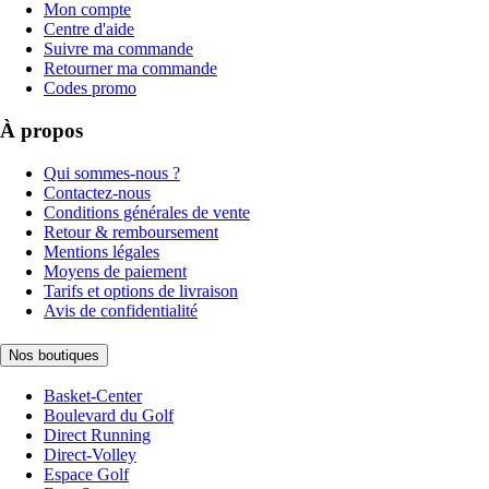
Mon compte
Centre d'aide
Suivre ma commande
Retourner ma commande
Codes promo
À propos
Qui sommes-nous ?
Contactez-nous
Conditions générales de vente
Retour & remboursement
Mentions légales
Moyens de paiement
Tarifs et options de livraison
Avis de confidentialité
Nos boutiques
Basket-Center
Boulevard du Golf
Direct Running
Direct-Volley
Espace Golf