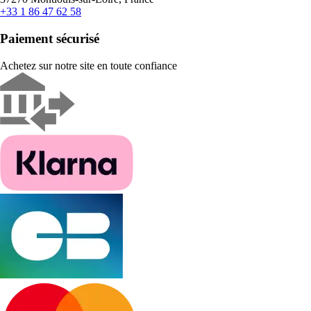
+33 1 86 47 62 58
Paiement sécurisé
Achetez sur notre site en toute confiance