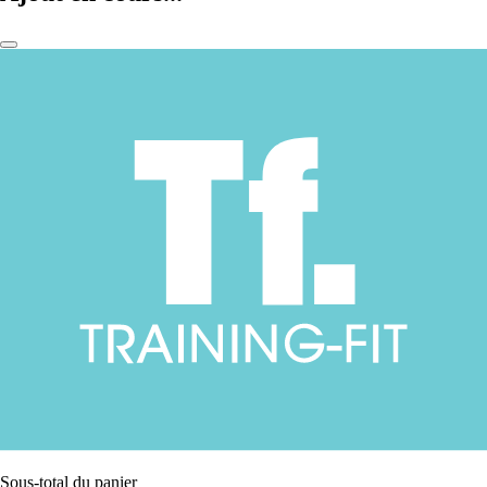
Sous-total du panier