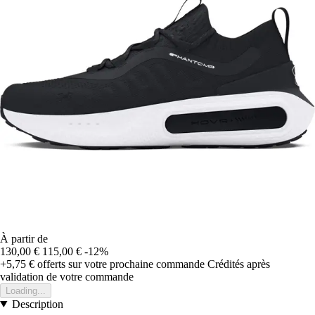
À partir de
130,00 €
115,00 €
-12%
+5,75 €
offerts sur votre prochaine commande
Crédités après
validation de votre commande
Loading...
Description