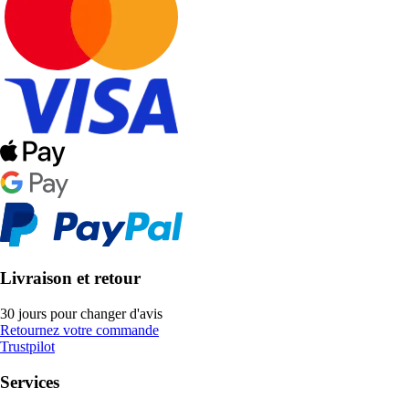
Livraison et retour
30 jours pour changer d'avis
Retournez votre commande
Trustpilot
Services