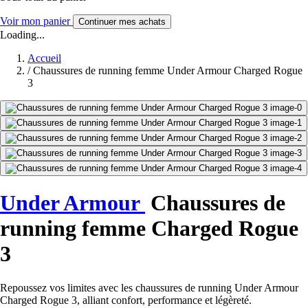
Voir mon panier
Continuer mes achats
Loading...
Accueil
/
Chaussures de running femme Under Armour Charged Rogue
3
Under Armour
Chaussures de
running femme Charged Rogue
3
Repoussez vos limites avec les chaussures de running Under Armour
Charged Rogue 3, alliant confort, performance et légèreté.