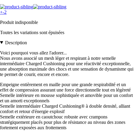
+-2
Produit indisponible
Toutes les variations sont épuisées
Description
Voici pourquoi vous allez l'adorer...
Nous avons associé un mesh léger et respirant à notre semelle
intermédiaire Charged Cushioning pour une réactivité exceptionnelle,
une absorption maximale des chocs et une sensation de dynamisme qui
te permet de courir, encore et encore.
Empeigne entièrement en maille pour une grande respirabilité et un
effet de compression assurant une force directionnelle tout en légèreté
Semelle intérieure en mousse sophistiquée et amovible pour un confort
et un amorti exceptionnels
Semelle intermédiaire Charged Cushioning® à double densité, alliant
confort et retour d'énergie explosif
Semelle extérieure en caoutchouc robuste avec crampons
stratégiquement placés pour plus de résistance au niveau des zones
fortement exposées aux frottements