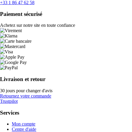
+33 1 86 47 62 58
Paiement sécurisé
Achetez sur notre site en toute confiance
Livraison et retour
30 jours pour changer d'avis
Retournez votre commande
Trustpilot
Services
Mon compte
Centre d'aide