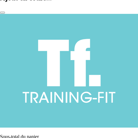
Sous-total du panier