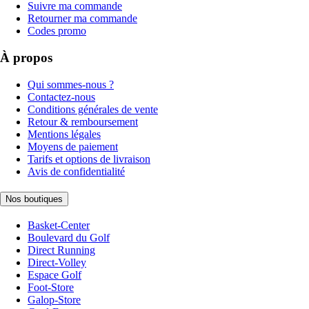
Suivre ma commande
Retourner ma commande
Codes promo
À propos
Qui sommes-nous ?
Contactez-nous
Conditions générales de vente
Retour & remboursement
Mentions légales
Moyens de paiement
Tarifs et options de livraison
Avis de confidentialité
Nos boutiques
Basket-Center
Boulevard du Golf
Direct Running
Direct-Volley
Espace Golf
Foot-Store
Galop-Store