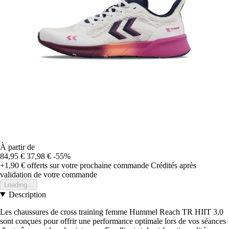
À partir de
84,95 €
37,98 €
-55%
+1,90 €
offerts sur votre prochaine commande
Crédités après
validation de votre commande
Loading...
Description
Les chaussures de cross training femme Hummel Reach TR HIIT 3.0
sont conçues pour offrir une performance optimale lors de vos séances