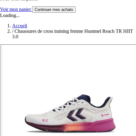
Voir mon panier
Continuer mes achats
Loading...
Accueil
/
Chaussures de cross training femme Hummel Reach TR HIIT
3.0