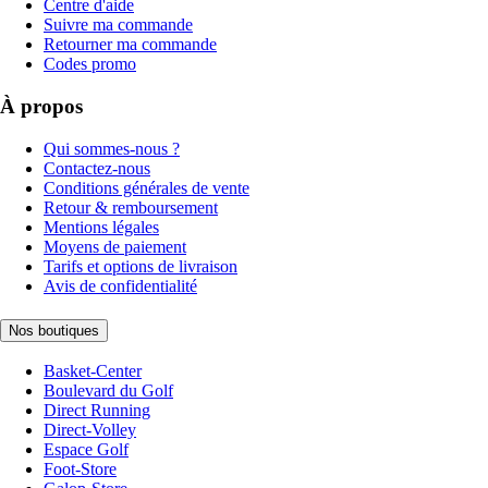
Centre d'aide
Suivre ma commande
Retourner ma commande
Codes promo
À propos
Qui sommes-nous ?
Contactez-nous
Conditions générales de vente
Retour & remboursement
Mentions légales
Moyens de paiement
Tarifs et options de livraison
Avis de confidentialité
Nos boutiques
Basket-Center
Boulevard du Golf
Direct Running
Direct-Volley
Espace Golf
Foot-Store