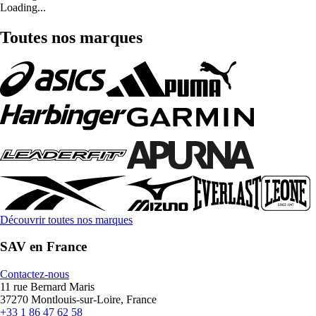
Loading...
Toutes nos marques
Découvrir toutes nos marques
SAV en France
Contactez-nous
11 rue Bernard Maris
37270 Montlouis-sur-Loire, France
+33 1 86 47 62 58