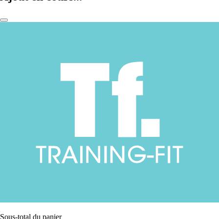
Sous-total du panier