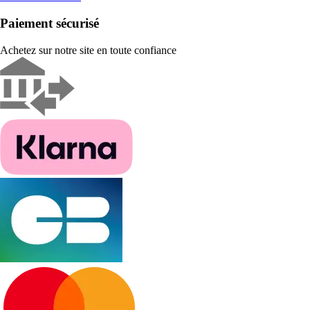
Paiement sécurisé
Achetez sur notre site en toute confiance