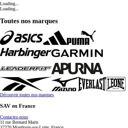
Loading...
Loading...
Toutes nos marques
Découvrir toutes nos marques
SAV en France
Contactez-nous
11 rue Bernard Maris
37270 Montlouis-sur-Loire, France