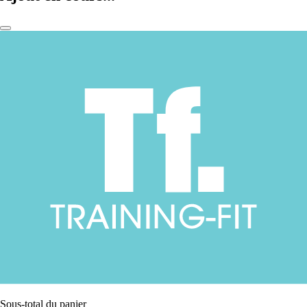
Sous-total du panier