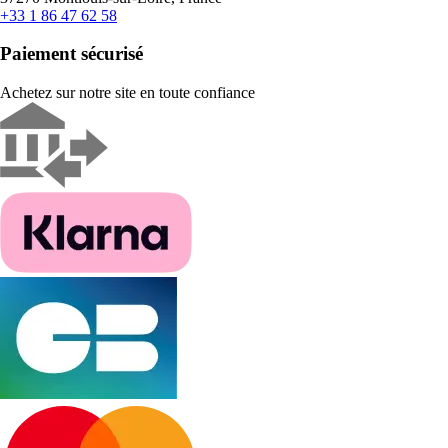
+33 1 86 47 62 58
Paiement sécurisé
Achetez sur notre site en toute confiance