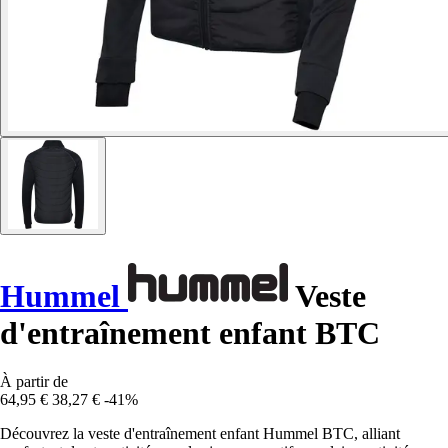
Hummel
Veste
d'entraînement enfant BTC
À partir de
64,95 €
38,27 €
-41%
Découvrez la veste d'entraînement enfant Hummel BTC, alliant