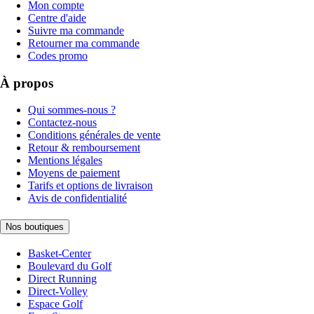
Mon compte
Centre d'aide
Suivre ma commande
Retourner ma commande
Codes promo
À propos
Qui sommes-nous ?
Contactez-nous
Conditions générales de vente
Retour & remboursement
Mentions légales
Moyens de paiement
Tarifs et options de livraison
Avis de confidentialité
Nos boutiques
Basket-Center
Boulevard du Golf
Direct Running
Direct-Volley
Espace Golf