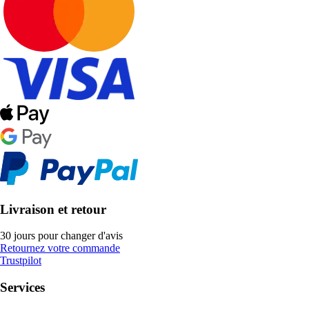
Livraison et retour
30 jours pour changer d'avis
Retournez votre commande
Trustpilot
Services