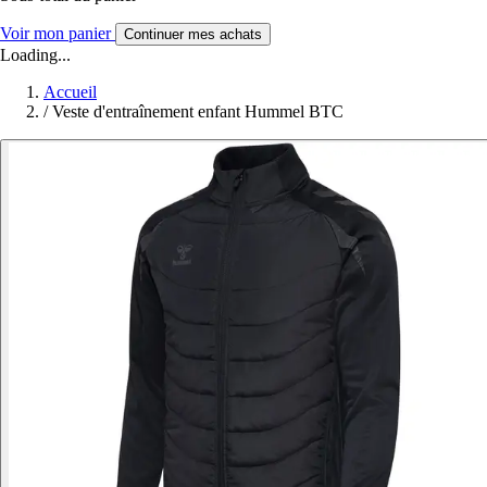
Voir mon panier
Continuer mes achats
Loading...
Accueil
/
Veste d'entraînement enfant Hummel BTC