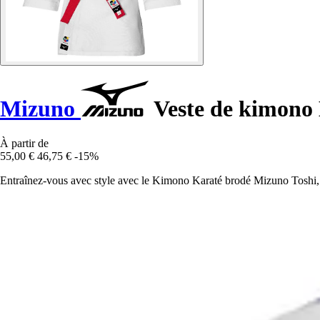
Mizuno
Veste de kimono 
À partir de
55,00 €
46,75 €
-15%
Entraînez-vous avec style avec le Kimono Karaté brodé Mizuno Toshi, 