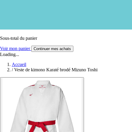
Sous-total du panier
Voir mon panier
Continuer mes achats
Loading...
Accueil
/
Veste de kimono Karaté brodé Mizuno Toshi