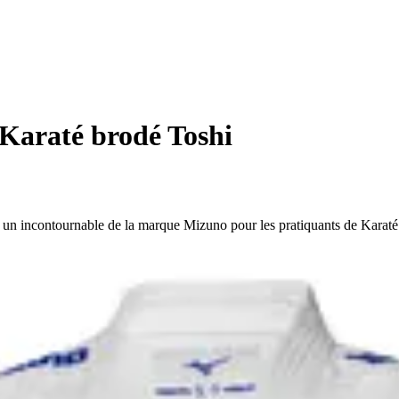
Karaté brodé Toshi
un incontournable de la marque Mizuno pour les pratiquants de Karaté