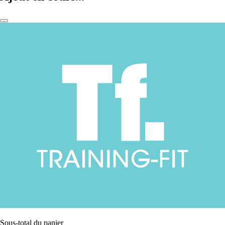
Sous-total du panier