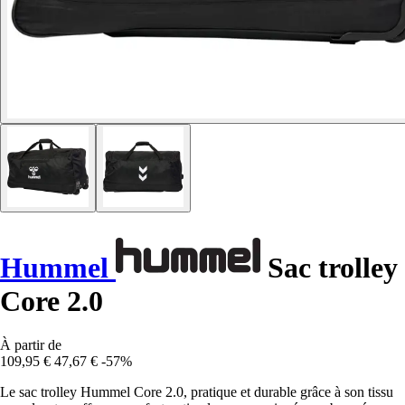
Hummel
Sac trolley
Core 2.0
À partir de
109,95 €
47,67 €
-57%
Le sac trolley Hummel Core 2.0, pratique et durable grâce à son tissu