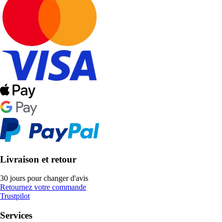
Livraison et retour
30 jours pour changer d'avis
Retournez votre commande
Trustpilot
Services