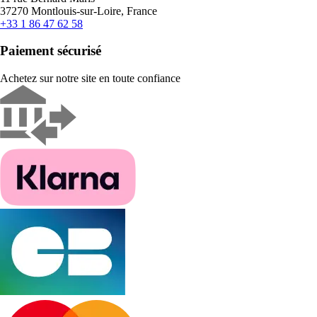
37270 Montlouis-sur-Loire, France
+33 1 86 47 62 58
Paiement sécurisé
Achetez sur notre site en toute confiance