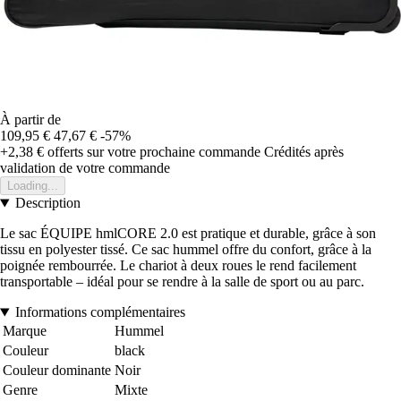
À partir de
109,95 €
47,67 €
-57%
+2,38 €
offerts sur votre prochaine commande
Crédités après
validation de votre commande
Loading...
Description
Le sac ÉQUIPE hmlCORE 2.0 est pratique et durable, grâce à son
tissu en polyester tissé. Ce sac hummel offre du confort, grâce à la
poignée rembourrée. Le chariot à deux roues le rend facilement
transportable – idéal pour se rendre à la salle de sport ou au parc.
Informations complémentaires
Marque
Hummel
Couleur
black
Couleur dominante
Noir
Genre
Mixte