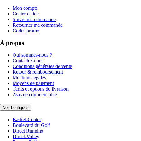
Mon compte
Centre d'aide
Suivre ma commande
Retourner ma commande
Codes promo
À propos
Qui sommes-nous ?
Contactez-nous
Conditions générales de vente
Retour & remboursement
Mentions légales
Moyens de paiement
Tarifs et options de livraison
Avis de confidentialité
Nos boutiques
Basket-Center
Boulevard du Golf
Direct Running
Direct-Volley