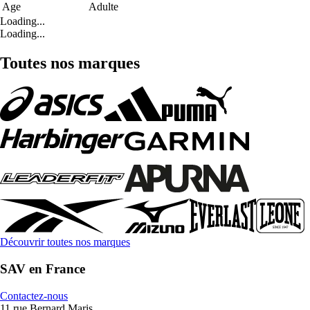
Age
Adulte
Loading...
Loading...
Toutes nos marques
Découvrir toutes nos marques
SAV en France
Contactez-nous
11 rue Bernard Maris