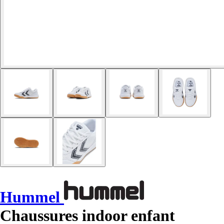
Hummel
Chaussures indoor enfant