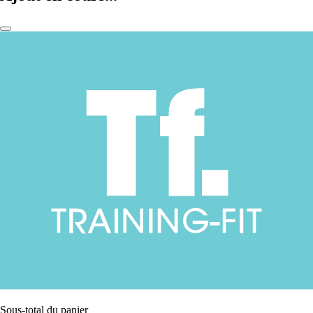
Sous-total du panier