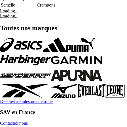
Semelle
Crampons
Loading...
Loading...
Toutes nos marques
Découvrir toutes nos marques
SAV en France
Contactez-nous