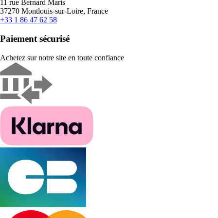
11 rue Bernard Maris
37270 Montlouis-sur-Loire, France
+33 1 86 47 62 58
Paiement sécurisé
Achetez sur notre site en toute confiance