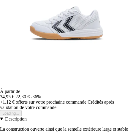
À partir de
34,95 €
22,30 €
-36%
+1,12 €
offerts sur votre prochaine commande
Crédités après
validation de votre commande
Loading...
Description
La construction ouverte ainsi que la semelle extérieure large et stable