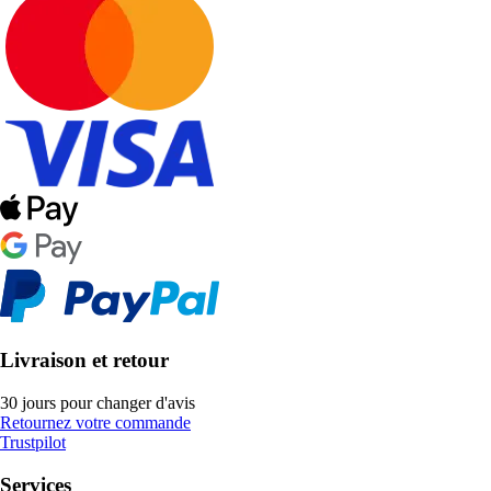
Livraison et retour
30 jours pour changer d'avis
Retournez votre commande
Trustpilot
Services