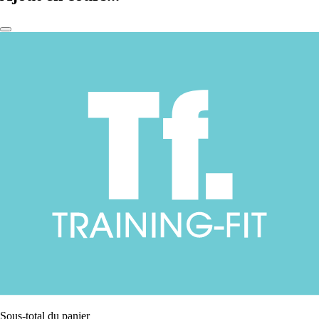
Sous-total du panier