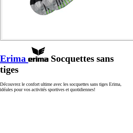
Erima
Socquettes sans
tiges
Découvrez le confort ultime avec les socquettes sans tiges Erima,
idéales pour vos activités sportives et quotidiennes!