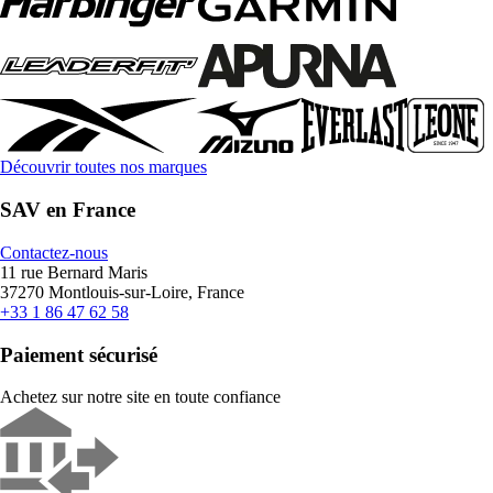
Découvrir toutes nos marques
SAV en France
Contactez-nous
11 rue Bernard Maris
37270 Montlouis-sur-Loire, France
+33 1 86 47 62 58
Paiement sécurisé
Achetez sur notre site en toute confiance