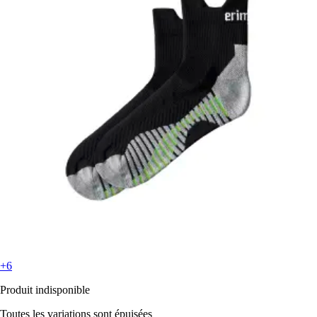
+6
Produit indisponible
Toutes les variations sont épuisées