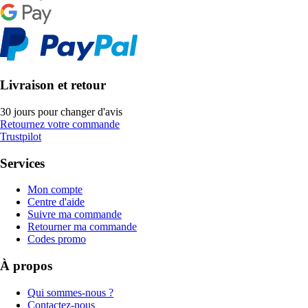
Livraison et retour
30 jours pour changer d'avis
Retournez votre commande
Trustpilot
Services
Mon compte
Centre d'aide
Suivre ma commande
Retourner ma commande
Codes promo
À propos
Qui sommes-nous ?
Contactez-nous