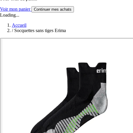
Voir mon panier
Continuer mes achats
Loading...
Accueil
/
Socquettes sans tiges Erima