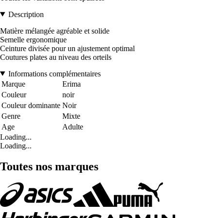
Description
Matière mélangée agréable et solide
Semelle ergonomique
Ceinture divisée pour un ajustement optimal
Coutures plates au niveau des orteils
Informations complémentaires
Marque
Erima
Couleur
noir
Couleur dominante
Noir
Genre
Mixte
Age
Adulte
Loading...
Loading...
Toutes nos marques