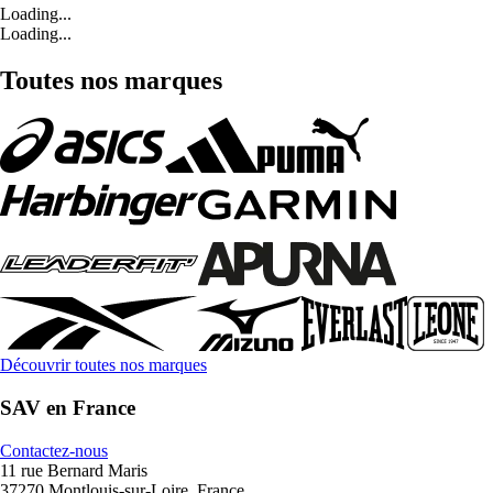
Loading...
Loading...
Toutes nos marques
Découvrir toutes nos marques
SAV en France
Contactez-nous
11 rue Bernard Maris
37270 Montlouis-sur-Loire, France