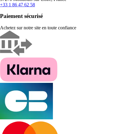
+33 1 86 47 62 58
Paiement sécurisé
Achetez sur notre site en toute confiance