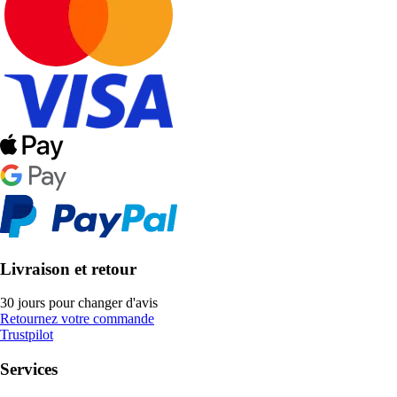
Livraison et retour
30 jours pour changer d'avis
Retournez votre commande
Trustpilot
Services