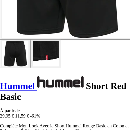
Hummel
Short Red
Basic
À partir de
29,95 €
11,59 €
-61%
Complète Mon Look Avec le Short Hummel Rouge Basic en Coton et