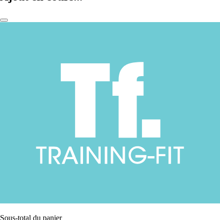
Sous-total du panier