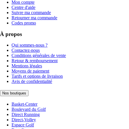
Mon compte
Centre d'aide
Suivre ma commande
Retourner ma commande
Codes promo
À propos
Qui sommes-nous ?
Contactez-nous
Conditions générales de vente
Retour & remboursement
Mentions légales
Moyens de paiement
Tarifs et options de livraison
Avis de confidentialité
Nos boutiques
Basket-Center
Boulevard du Golf
Direct Running
Direct-Volley
Espace Golf