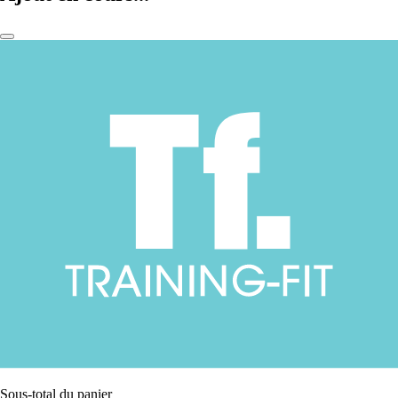
Sous-total du panier