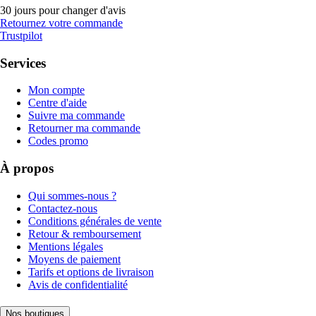
30 jours pour changer d'avis
Retournez votre commande
Trustpilot
Services
Mon compte
Centre d'aide
Suivre ma commande
Retourner ma commande
Codes promo
À propos
Qui sommes-nous ?
Contactez-nous
Conditions générales de vente
Retour & remboursement
Mentions légales
Moyens de paiement
Tarifs et options de livraison
Avis de confidentialité
Nos boutiques