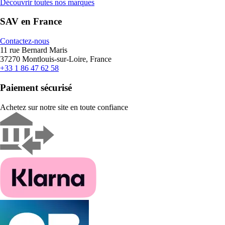
Découvrir toutes nos marques
SAV en France
Contactez-nous
11 rue Bernard Maris
37270 Montlouis-sur-Loire, France
+33 1 86 47 62 58
Paiement sécurisé
Achetez sur notre site en toute confiance