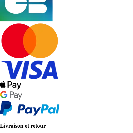
Livraison et retour