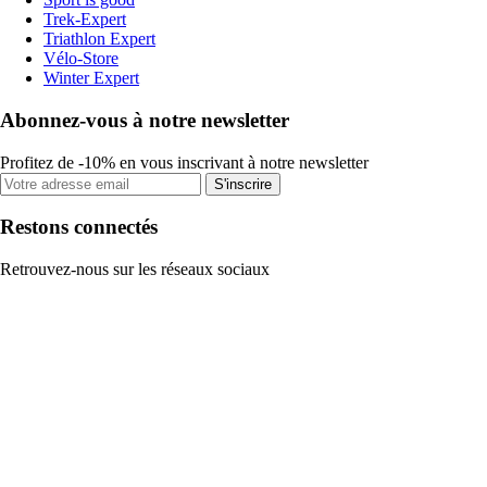
Trek-Expert
Triathlon Expert
Vélo-Store
Winter Expert
Abonnez-vous à notre newsletter
Profitez de -10% en vous inscrivant à notre newsletter
S'inscrire
Restons connectés
Retrouvez-nous sur les réseaux sociaux