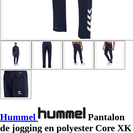
Hummel
Pantalon
de jogging en polyester Core XK