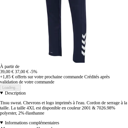
À partir de
39,00 €
37,00 €
-5%
+1,85 €
offerts sur votre prochaine commande
Crédités après
validation de votre commande
Loading...
Description
Tissu sweat. Chevrons et logo imprimés à l'eau. Cordon de serrage à la
taille. La taille 4XL est disponible en couleur 2001 & 7026.98%
polyester, 2% élasthanne
Informations complémentaires