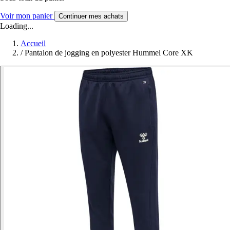
Voir mon panier
Continuer mes achats
Loading...
Accueil
/
Pantalon de jogging en polyester Hummel Core XK