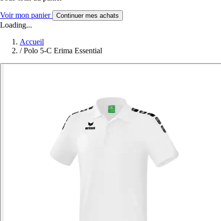
Voir mon panier
Continuer mes achats
Loading...
Accueil
/
Polo 5-C Erima Essential