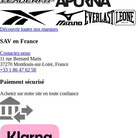
Découvrir toutes nos marques
SAV en France
Contactez-nous
11 rue Bernard Maris
37270 Montlouis-sur-Loire, France
+33 1 86 47 62 58
Paiement sécurisé
Achetez sur notre site en toute confiance