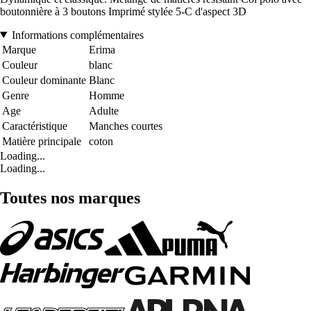
boutonnière à 3 boutons Imprimé stylée 5-C d'aspect 3D
Informations complémentaires
Marque
Erima
Couleur
blanc
Couleur dominante
Blanc
Genre
Homme
Age
Adulte
Caractéristique
Manches courtes
Matière principale
coton
Loading...
Loading...
Toutes nos marques