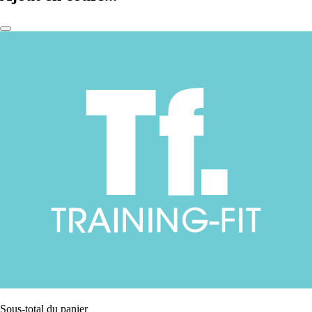
Sous-total du panier