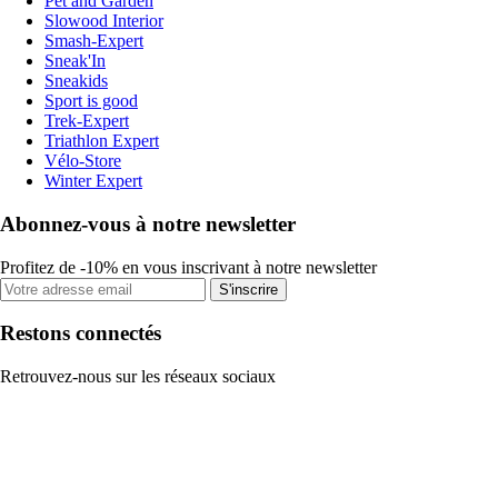
Pet and Garden
Slowood Interior
Smash-Expert
Sneak'In
Sneakids
Sport is good
Trek-Expert
Triathlon Expert
Vélo-Store
Winter Expert
Abonnez-vous à notre newsletter
Profitez de -10% en vous inscrivant à notre newsletter
S'inscrire
Restons connectés
Retrouvez-nous sur les réseaux sociaux