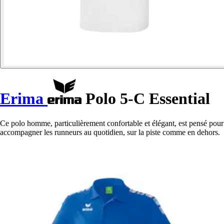
Erima
Polo 5-C Essential
Ce polo homme, particulièrement confortable et élégant, est pensé pour
accompagner les runneurs au quotidien, sur la piste comme en dehors.