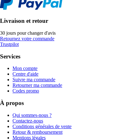
Livraison et retour
30 jours pour changer d'avis
Retournez votre commande
Trustpilot
Services
Mon compte
Centre d'aide
Suivre ma commande
Retourner ma commande
Codes promo
À propos
Qui sommes-nous ?
Contactez-nous
Conditions générales de vente
Retour & remboursement
Mentions légales