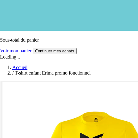
Sous-total du panier
Voir mon panier
Continuer mes achats
Loading...
Accueil
/
T-shirt enfant Erima promo fonctionnel