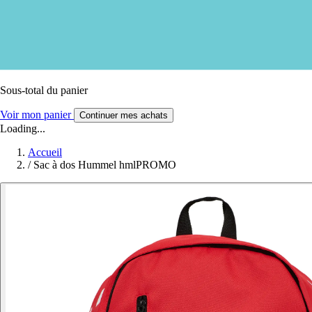
Sous-total du panier
Voir mon panier
Continuer mes achats
Loading...
Accueil
/
Sac à dos Hummel hmlPROMO