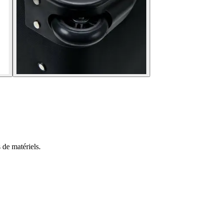
 de matériels.