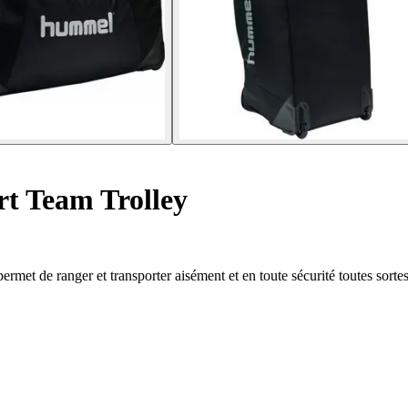
rt Team Trolley
met de ranger et transporter aisément et en toute sécurité toutes sortes