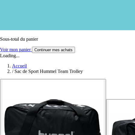
Sous-total du panier
Voir mon panier
Continuer mes achats
Loading...
Accueil
/
Sac de Sport Hummel Team Trolley