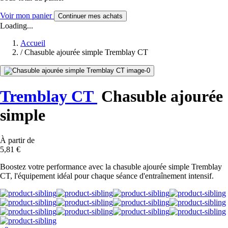
Voir mon panier
Continuer mes achats
Loading...
Accueil
/
Chasuble ajourée simple Tremblay CT
Tremblay CT
Chasuble ajourée
simple
À partir de
5,81 €
Boostez votre performance avec la chasuble ajourée simple Tremblay
CT, l'équipement idéal pour chaque séance d'entraînement intensif.