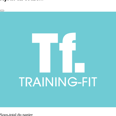
Sous-total du panier