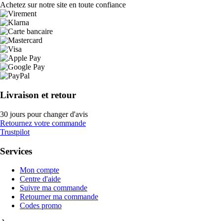
Achetez sur notre site en toute confiance
Livraison et retour
30 jours pour changer d'avis
Retournez votre commande
Trustpilot
Services
Mon compte
Centre d'aide
Suivre ma commande
Retourner ma commande
Codes promo