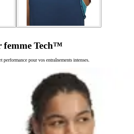
r femme Tech™
 performance pour vos entraînements intenses.