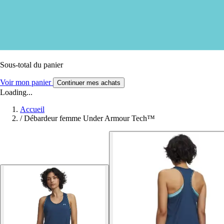
Sous-total du panier
Voir mon panier
Continuer mes achats
Loading...
Accueil
/
Débardeur femme Under Armour Tech™