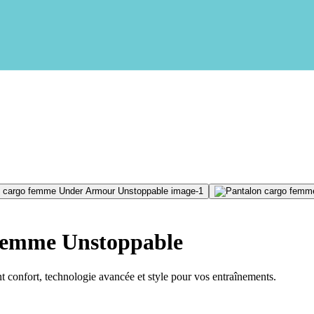
femme Unstoppable
confort, technologie avancée et style pour vos entraînements.