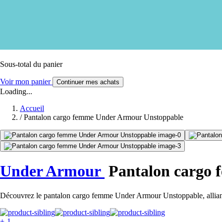
Sous-total du panier
Voir mon panier
Continuer mes achats
Loading...
Accueil
/
Pantalon cargo femme Under Armour Unstoppable
Under Armour
Pantalon cargo 
Découvrez le pantalon cargo femme Under Armour Unstoppable, alliant 
+-1