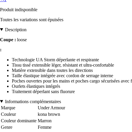
Produit indisponible
Toutes les variations sont épuisées
Description
Coupe :
loose
:
Technologie UA Storm déperlante et respirante
Tissu tissé extensible léger, résistant et ultra-confortable
Matière extensible dans toutes les directions
Taille élastique intégrée avec cordon de serrage interne
Poches ouvertes pour les mains et poches cargo sécurisées avec f
Ourlets élastiques intégrés
Traitement déperlant sans fluorure
Informations complémentaires
Marque
Under Armour
Couleur
kona brown
Couleur dominante
Marron
Genre
Femme