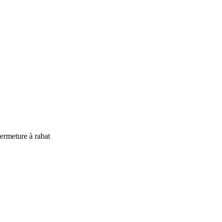
ermeture à rabat