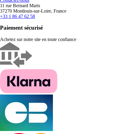
Contactez-nous
11 rue Bernard Maris
37270 Montlouis-sur-Loire, France
+33 1 86 47 62 58
Paiement sécurisé
Achetez sur notre site en toute confiance