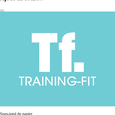
Sous-total du panier