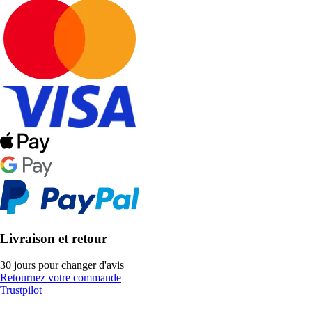
Livraison et retour
30 jours pour changer d'avis
Retournez votre commande
Trustpilot