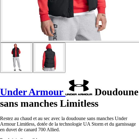
Under Armour
Doudoune
sans manches Limitless
Restez au chaud et au sec avec la doudoune sans manches Under
Armour Limitless, dotée de la technologie UA Storm et du garnissage
en duvet de canard 700 Allied.