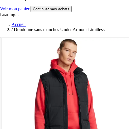
Voir mon panier
Continuer mes achats
Loading...
Accueil
/
Doudoune sans manches Under Armour Limitless