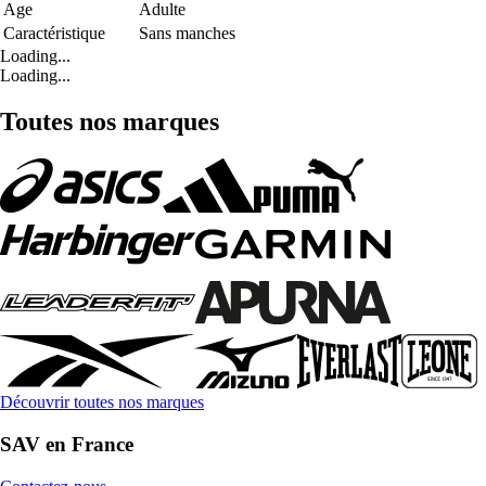
Age
Adulte
Caractéristique
Sans manches
Loading...
Loading...
Toutes nos marques
Découvrir toutes nos marques
SAV en France