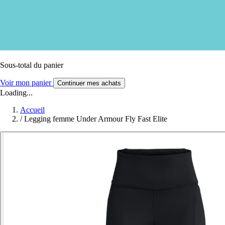
Sous-total du panier
Voir mon panier
Continuer mes achats
Loading...
Accueil
/
Legging femme Under Armour Fly Fast Elite