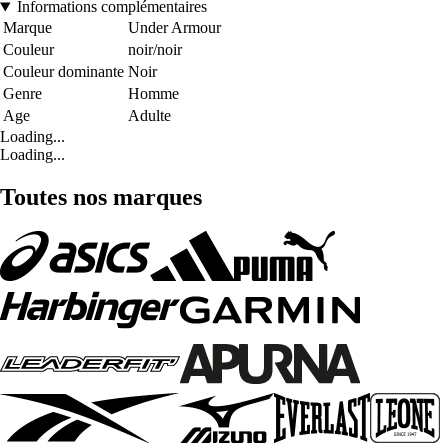
Informations complémentaires
Marque
Under Armour
Couleur
noir/noir
Couleur dominante
Noir
Genre
Homme
Age
Adulte
Loading...
Loading...
Toutes nos marques