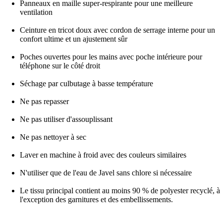
Panneaux en maille super-respirante pour une meilleure
ventilation
Ceinture en tricot doux avec cordon de serrage interne pour un
confort ultime et un ajustement sûr
Poches ouvertes pour les mains avec poche intérieure pour
téléphone sur le côté droit
Séchage par culbutage à basse température
Ne pas repasser
Ne pas utiliser d'assouplissant
Ne pas nettoyer à sec
Laver en machine à froid avec des couleurs similaires
N'utiliser que de l'eau de Javel sans chlore si nécessaire
Le tissu principal contient au moins 90 % de polyester recyclé, à
l'exception des garnitures et des embellissements.