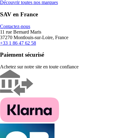
Découvrir toutes nos marques
SAV en France
Contactez-nous
11 rue Bernard Maris
37270 Montlouis-sur-Loire, France
+33 1 86 47 62 58
Paiement sécurisé
Achetez sur notre site en toute confiance