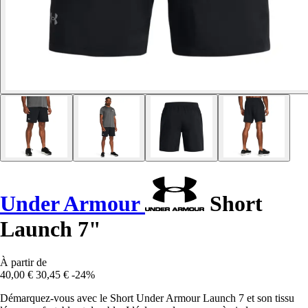
Under Armour
Short
Launch 7"
À partir de
40,00 €
30,45 €
-24%
Démarquez-vous avec le Short Under Armour Launch 7 et son tissu