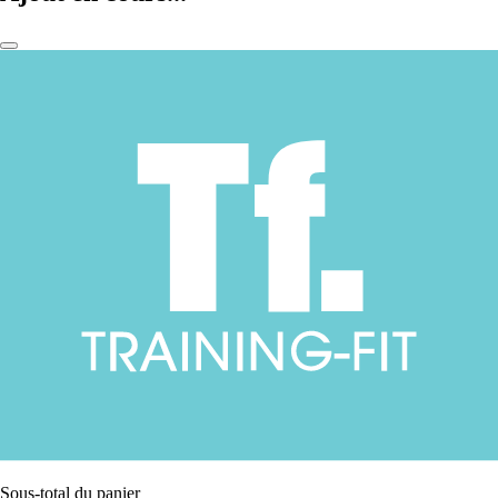
Sous-total du panier