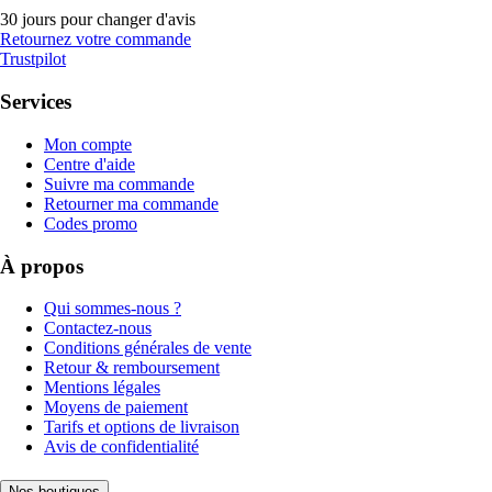
30 jours pour changer d'avis
Retournez votre commande
Trustpilot
Services
Mon compte
Centre d'aide
Suivre ma commande
Retourner ma commande
Codes promo
À propos
Qui sommes-nous ?
Contactez-nous
Conditions générales de vente
Retour & remboursement
Mentions légales
Moyens de paiement
Tarifs et options de livraison
Avis de confidentialité
Nos boutiques