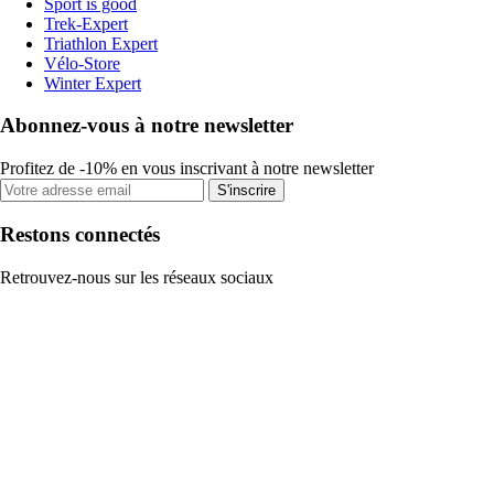
Sport is good
Trek-Expert
Triathlon Expert
Vélo-Store
Winter Expert
Abonnez-vous à notre newsletter
Profitez de -10% en vous inscrivant à notre newsletter
S'inscrire
Restons connectés
Retrouvez-nous sur les réseaux sociaux