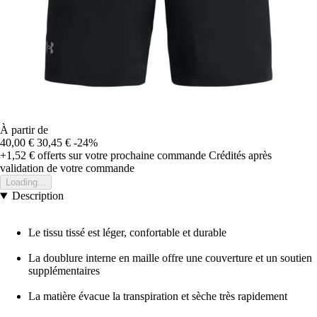
À partir de
40,00 €
30,45 €
-24%
+1,52 €
offerts sur votre prochaine commande
Crédités après
validation de votre commande
Loading...
Description
Le tissu tissé est léger, confortable et durable
La doublure interne en maille offre une couverture et un soutien
supplémentaires
La matière évacue la transpiration et sèche très rapidement