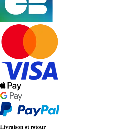
Livraison et retour