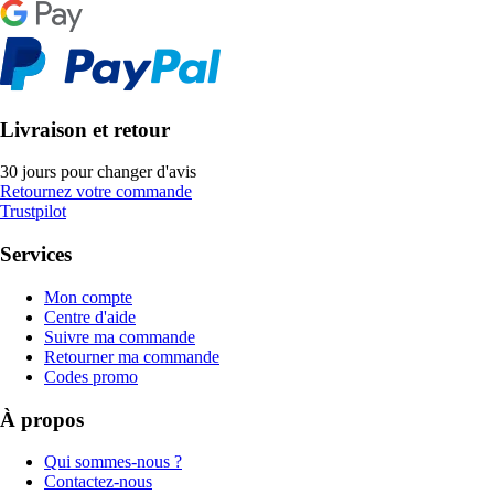
Livraison et retour
30 jours pour changer d'avis
Retournez votre commande
Trustpilot
Services
Mon compte
Centre d'aide
Suivre ma commande
Retourner ma commande
Codes promo
À propos
Qui sommes-nous ?
Contactez-nous