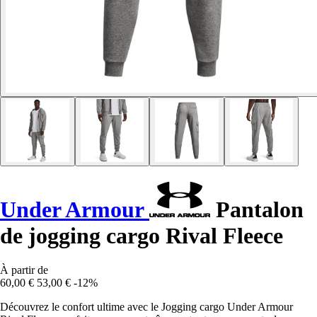
Under Armour
Pantalon
de jogging cargo Rival Fleece
À partir de
60,00 €
53,00 €
-12%
Découvrez le confort ultime avec le Jogging cargo Under Armour