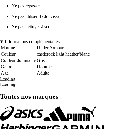
Ne pas repasser
Ne pas utiliser d'adoucissant
Ne pas nettoyer à sec
Informations complémentaires
Marque
Under Armour
Couleur
castlerock light heather/blanc
Couleur dominante
Gris
Genre
Homme
Age
Adulte
Loading...
Loading...
Toutes nos marques