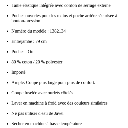
Taille élastique intégrée avec cordon de serrage externe
Poches ouvertes pour les mains et poche arrière sécurisée à
bouton-pression
Numéro du modèle : 1382134
Entrejambe : 79 cm
Poches : Oui
80 % coton / 20 % polyester
Importé
Ample: Coupe plus large pour plus de confort.
Coupe fuselée avec ourlets côtelés
Laver en machine à froid avec des couleurs similaires
Ne pas utiliser d'eau de Javel
Sécher en machine à basse température