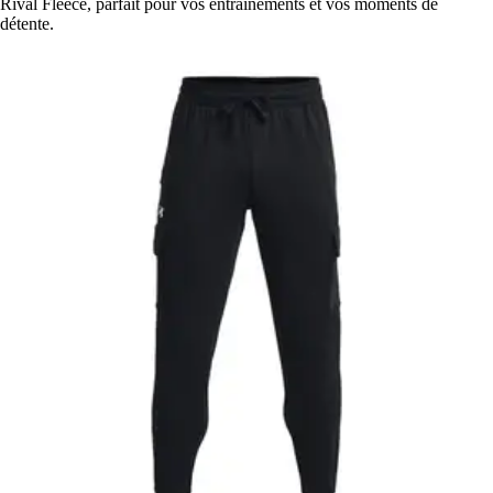
Rival Fleece, parfait pour vos entraînements et vos moments de
détente.