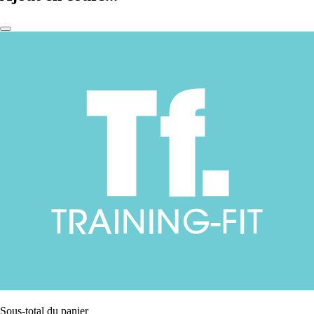
Sous-total du panier