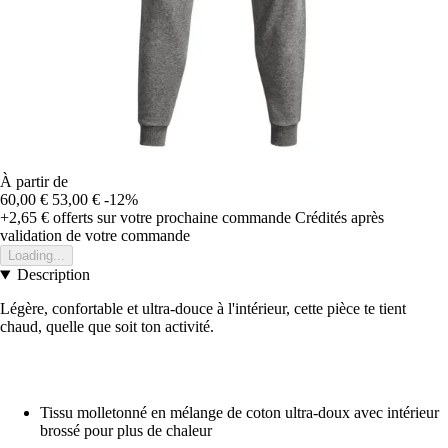
À partir de
60,00 €
53,00 €
-12%
+2,65 €
offerts sur votre prochaine commande
Crédités après
validation de votre commande
Loading...
Description
Légère, confortable et ultra-douce à l'intérieur, cette pièce te tient
chaud, quelle que soit ton activité.
Tissu molletonné en mélange de coton ultra-doux avec intérieur
brossé pour plus de chaleur