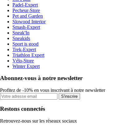
Padel-Expert
Pecheur-Store
Pet and Garden
Slowood Interior
Smash-Expert
Sneak'In
Sneakids
Sport is good
Trek-Expert
Triathlon Expert
Vélo-Store
Winter Expert
Abonnez-vous à notre newsletter
Profitez de -10% en vous inscrivant à notre newsletter
S'inscrire
Restons connectés
Retrouvez-nous sur les réseaux sociaux