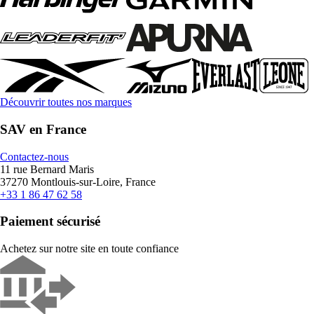
Découvrir toutes nos marques
SAV en France
Contactez-nous
11 rue Bernard Maris
37270 Montlouis-sur-Loire, France
+33 1 86 47 62 58
Paiement sécurisé
Achetez sur notre site en toute confiance