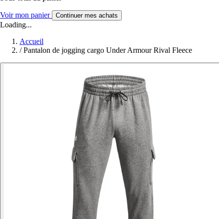
Voir mon panier
Continuer mes achats
Loading...
Accueil
/
Pantalon de jogging cargo Under Armour Rival Fleece