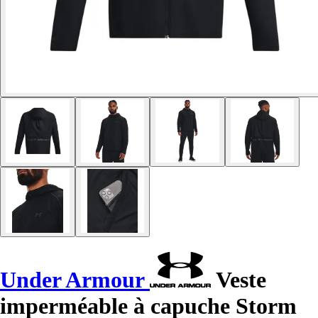
Under Armour
Veste
imperméable à capuche Storm