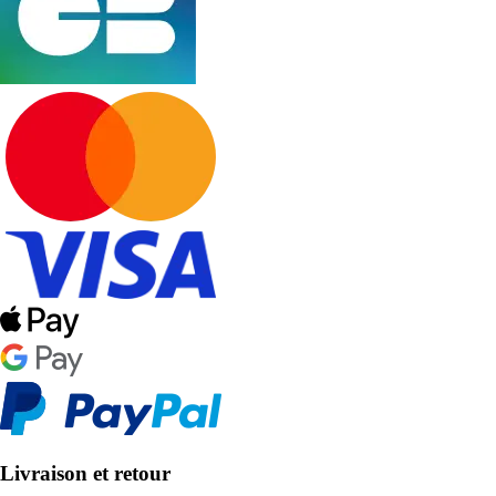
Livraison et retour