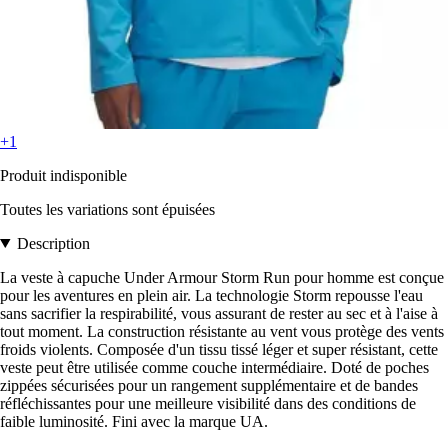
+1
Produit indisponible
Toutes les variations sont épuisées
Description
La veste à capuche Under Armour Storm Run pour homme est conçue
pour les aventures en plein air. La technologie Storm repousse l'eau
sans sacrifier la respirabilité, vous assurant de rester au sec et à l'aise à
tout moment. La construction résistante au vent vous protège des vents
froids violents. Composée d'un tissu tissé léger et super résistant, cette
veste peut être utilisée comme couche intermédiaire. Doté de poches
zippées sécurisées pour un rangement supplémentaire et de bandes
réfléchissantes pour une meilleure visibilité dans des conditions de
faible luminosité. Fini avec la marque UA.