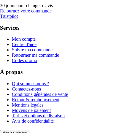
30 jours pour changer d'avis
Retournez votre commande
Trustpilot
Services
Mon compte
Centre d'aide
Suivre ma commande
Retourner ma commande
Codes promo
À propos
Qui sommes-nous ?
Contactez-nous
Conditions générales de vente
Retour & remboursement
Mentions légales
Moyens de paiement
Tarifs et options de livraison
Avis de confidentialité