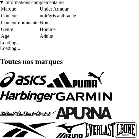
Informations complémentaires
Marque
Under Armour
Couleur
noir/gris anthracite
Couleur dominante
Noir
Genre
Homme
Age
Adulte
Loading...
Loading...
Toutes nos marques