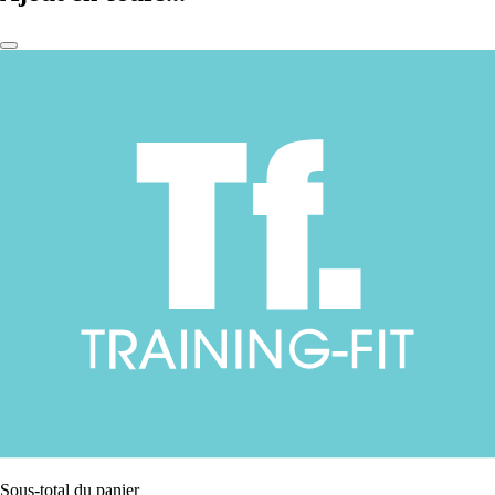
Sous-total du panier