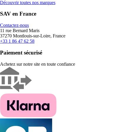
Découvrir toutes nos marques
SAV en France
Contactez-nous
11 rue Bernard Maris
37270 Montlouis-sur-Loire, France
+33 1 86 47 62 58
Paiement sécurisé
Achetez sur notre site en toute confiance