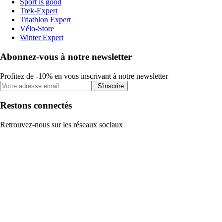
Sport is good
Trek-Expert
Triathlon Expert
Vélo-Store
Winter Expert
Abonnez-vous à notre newsletter
Profitez de -10% en vous inscrivant à notre newsletter
S'inscrire
Restons connectés
Retrouvez-nous sur les réseaux sociaux