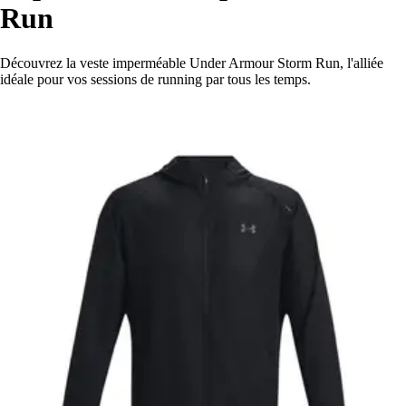
Run
Découvrez la veste imperméable Under Armour Storm Run, l'alliée
idéale pour vos sessions de running par tous les temps.