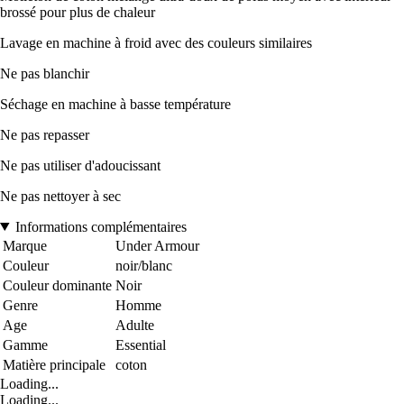
brossé pour plus de chaleur
Lavage en machine à froid avec des couleurs similaires
Ne pas blanchir
Séchage en machine à basse température
Ne pas repasser
Ne pas utiliser d'adoucissant
Ne pas nettoyer à sec
Informations complémentaires
Marque
Under Armour
Couleur
noir/blanc
Couleur dominante
Noir
Genre
Homme
Age
Adulte
Gamme
Essential
Matière principale
coton
Loading...
Loading...