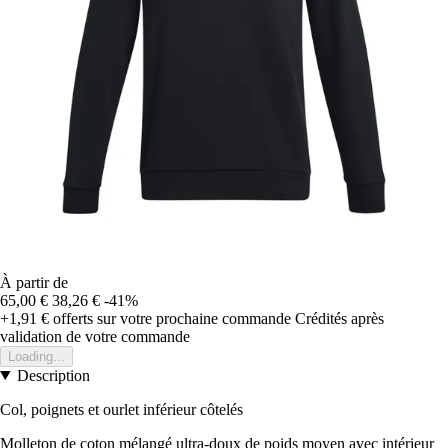
À partir de
65,00 €
38,26 €
-41%
+1,91 €
offerts sur votre prochaine commande
Crédités après
validation de votre commande
Loading...
Description
Col, poignets et ourlet inférieur côtelés
Molleton de coton mélangé ultra-doux de poids moyen avec intérieur