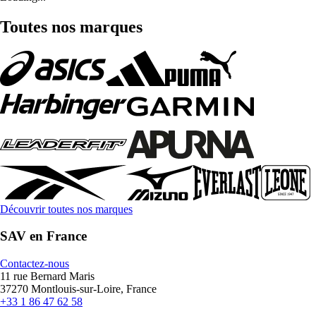
Toutes nos marques
Découvrir toutes nos marques
SAV en France
Contactez-nous
11 rue Bernard Maris
37270 Montlouis-sur-Loire, France
+33 1 86 47 62 58