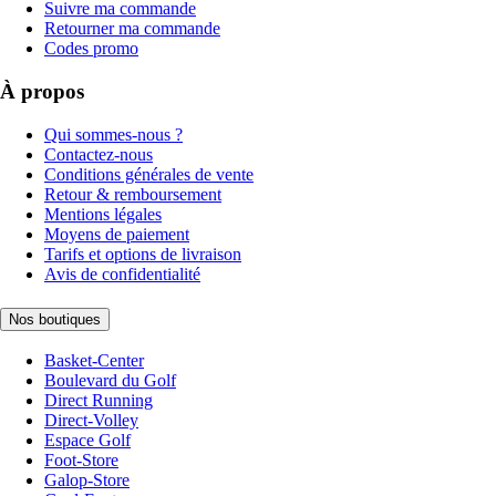
Suivre ma commande
Retourner ma commande
Codes promo
À propos
Qui sommes-nous ?
Contactez-nous
Conditions générales de vente
Retour & remboursement
Mentions légales
Moyens de paiement
Tarifs et options de livraison
Avis de confidentialité
Nos boutiques
Basket-Center
Boulevard du Golf
Direct Running
Direct-Volley
Espace Golf
Foot-Store
Galop-Store