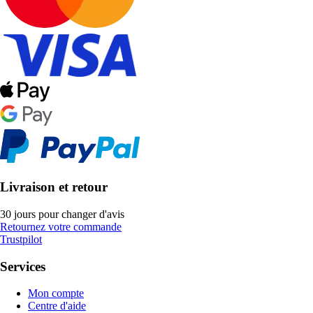
Livraison et retour
30 jours pour changer d'avis
Retournez votre commande
Trustpilot
Services
Mon compte
Centre d'aide