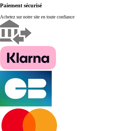
Paiement sécurisé
Achetez sur notre site en toute confiance