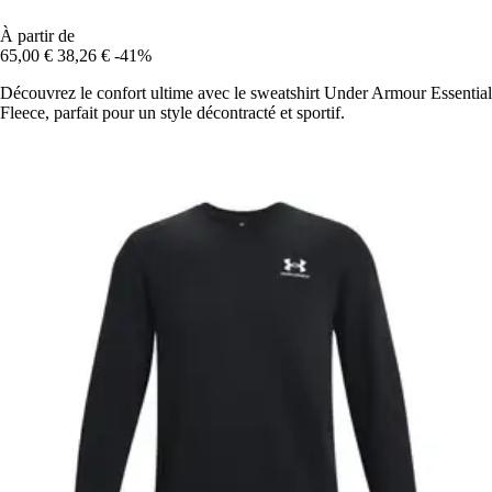
À partir de
65,00 €
38,26 €
-41%
Découvrez le confort ultime avec le sweatshirt Under Armour Essential
Fleece, parfait pour un style décontracté et sportif.