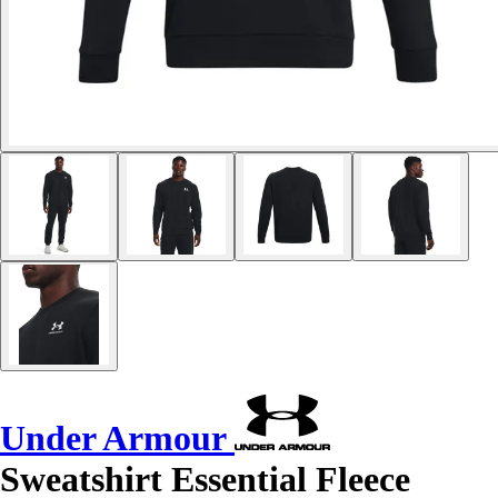
Under Armour
Sweatshirt Essential Fleece