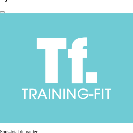
Sous-total du panier