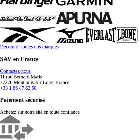
Découvrir toutes nos marques
SAV en France
Contactez-nous
11 rue Bernard Maris
37270 Montlouis-sur-Loire, France
+33 1 86 47 62 58
Paiement sécurisé
Achetez sur notre site en toute confiance