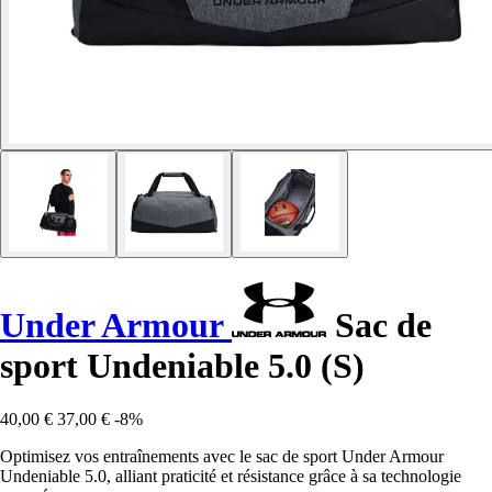
Under Armour
Sac de
sport Undeniable 5.0 (S)
40,00 €
37,00 €
-8%
Optimisez vos entraînements avec le sac de sport Under Armour
Undeniable 5.0, alliant praticité et résistance grâce à sa technologie