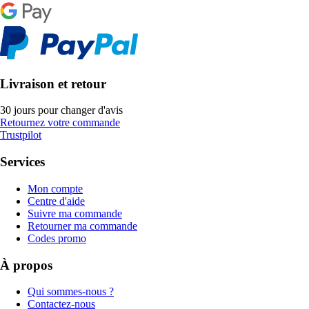
Livraison et retour
30 jours pour changer d'avis
Retournez votre commande
Trustpilot
Services
Mon compte
Centre d'aide
Suivre ma commande
Retourner ma commande
Codes promo
À propos
Qui sommes-nous ?
Contactez-nous