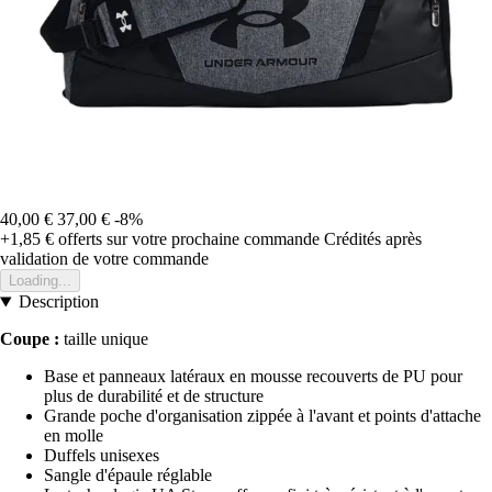
40,00 €
37,00 €
-8%
+1,85 €
offerts sur votre prochaine commande
Crédités après
validation de votre commande
Loading...
Description
Coupe :
taille unique
Base et panneaux latéraux en mousse recouverts de PU pour
plus de durabilité et de structure
Grande poche d'organisation zippée à l'avant et points d'attache
en molle
Duffels unisexes
Sangle d'épaule réglable