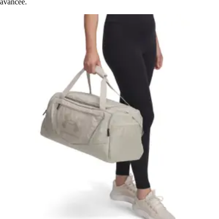
avancée.