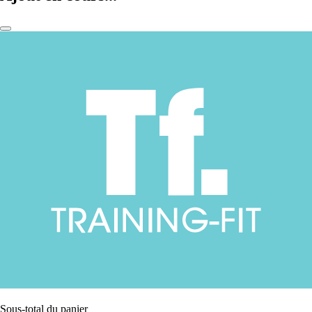
Sous-total du panier